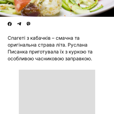
Спагеті з кабачків – смачна та
оригінальна страва літа. Руслана
Писанка приготувала їх з куркою та
особливою часниковою заправкою.