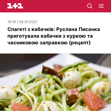
16:55 | 08.07.2021
Спагеті з кабачків: Руслана Писанка
приготувала кабачки з куркою та
часниковою заправкою (рецепт)