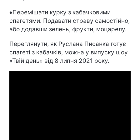
♦Перемішати курку з кабачковими
спагетями. Подавати страву самостійно,
або додавши зелень, фрукти, моцарелу.
Переглянути, як Руслана Писанка готує
спагеті з кабачків, можна у випуску шоу
«Твій день» від 8 липня 2021 року.