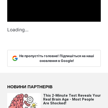
Loading...
Не пропустіть головне! Підпишіться на наші
оновлення в Google!