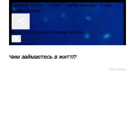
Чим займаєтесь в житті?
Реклама