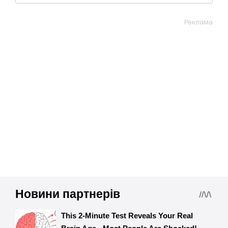
Реклама