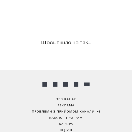
Щось пішло не так...
ПРО КАНАЛ
РЕКЛАМА
ПРОБЛЕМИ З ПРИЙОМОМ КАНАЛУ 1+1
КАТАЛОГ ПРОГРАМ
КАР’ЄРА
ВЕДУЧІ