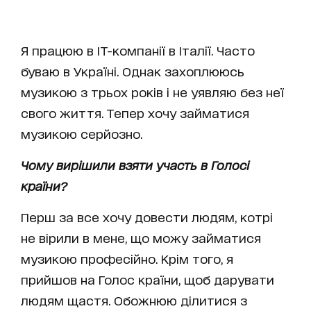
Я працюю в IT-компанії в Італії. Часто
буваю в Україні. Однак захоплююсь
музикою з трьох років і не уявляю без неї
свого життя. Тепер хочу займатися
музикою серйозно.
Чому вирішили взяти участь в Голосі
країни?
Перш за все хочу довести людям, котрі
не вірили в мене, що можу займатися
музикою професійно. Крім того, я
прийшов на Голос країни, щоб дарувати
людям щастя. Обожнюю ділитися з