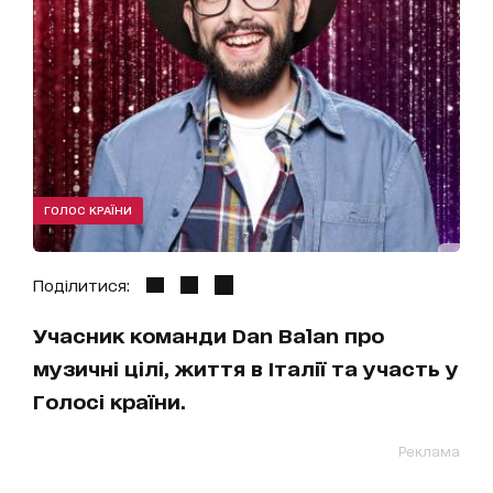
ГОЛОС КРАЇНИ
Поділитися:
Учасник команди Dan Balan про
музичні цілі, життя в Італії та участь у
Голосі країни.
Реклама