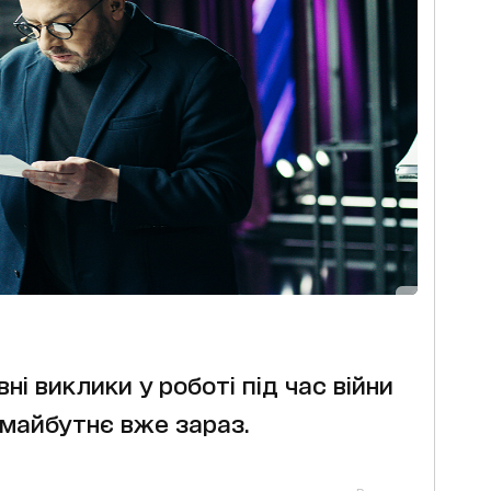
ні виклики у роботі під час війни
 майбутнє вже зараз.