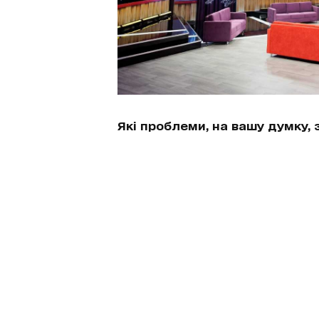
Які проблеми, на вашу думку,