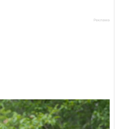
Реклама