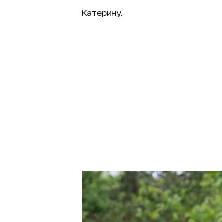
Катерину.