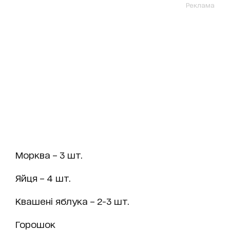
Реклама
Морква – 3 шт.
Яйця – 4 шт.
Квашені яблука – 2-3 шт.
Горошок