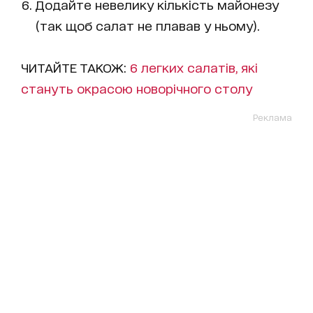
Додайте невелику кількість майонезу
(так щоб салат не плавав у ньому).
ЧИТАЙТЕ ТАКОЖ:
6 легких салатів, які
стануть окрасою новорічного столу
Реклама