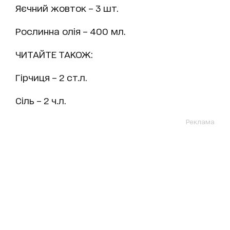
Яєчний жовток – 3 шт.
Рослинна олія – 400 мл.
ЧИТАЙТЕ ТАКОЖ:
Гірчиця – 2 ст.л.
Сіль – 2 ч.л.
Реклама