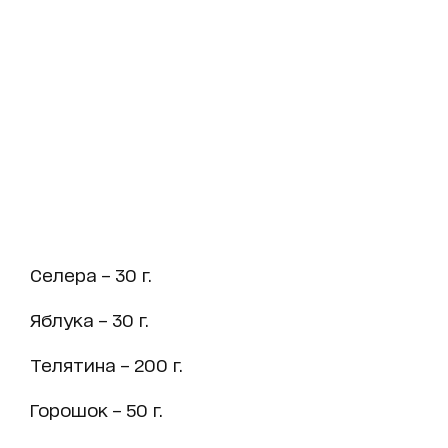
Селера – 30 г.
Яблука – 30 г.
Телятина – 200 г.
Горошок – 50 г.