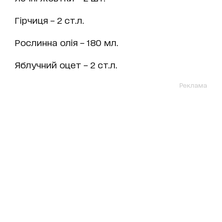
Гірчиця – 2 ст.л.
Рослинна олія – 180 мл.
Яблучний оцет – 2 ст.л.
Реклама