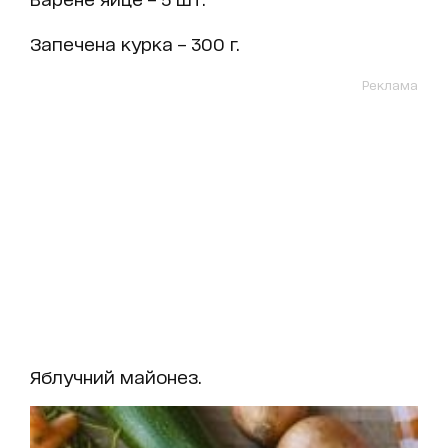
Запечена курка – 300 г.
Реклама
Яблучний майонез.