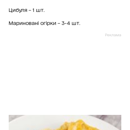
Цибуля – 1 шт.
Мариновані огірки – 3-4 шт.
Реклама