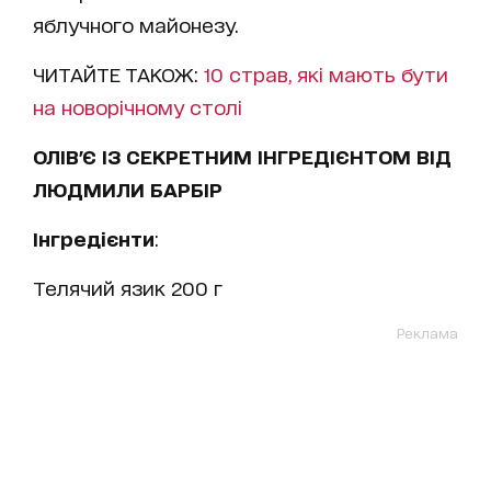
яблучного майонезу.
ЧИТАЙТЕ ТАКОЖ:
10 страв, які мають бути
на новорічному столі
ОЛІВ'Є ІЗ СЕКРЕТНИМ ІНГРЕДІЄНТОМ ВІД
ЛЮДМИЛИ БАРБІР
Інгредієнти
:
Телячий язик 200 г
Реклама