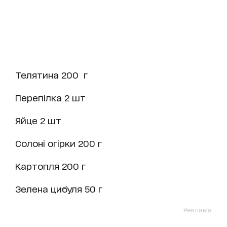
Телятина 200 г
Перепілка 2 шт
Яйце 2 шт
Солоні огірки 200 г
Картопля 200 г
Зелена цибуля 50 г
Реклама