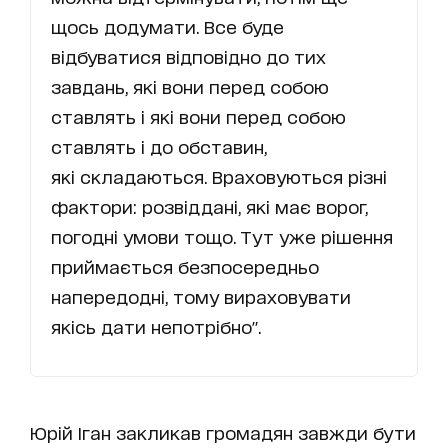
щось додумати. Все буде
відбуватися відповідно до тих
завдань, які вони перед собою
ставлять і які вони перед собою
ставлять і до обставин,
які складаються. Враховуються різні
фактори: розвіддані, які має ворог,
погодні умови тощо. Тут уже рішення
приймається безпосередньо
напередодні, тому вираховувати
якісь дати непотрібно".
Юрій Іган закликав громадян завжди бути