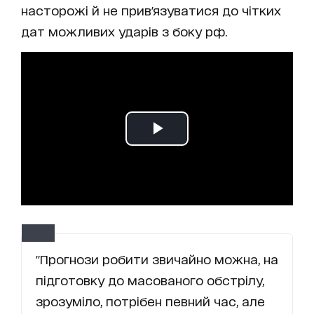
насторожі й не прив'язуватися до чітких
дат можливих ударів з боку рф.
"Прогнози робити звичайно можна, на
підготовку до масованого обстрілу,
зрозуміло, потрібен певний час, але