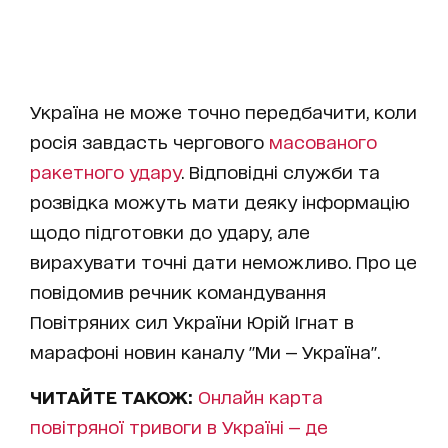
Україна не може точно передбачити, коли
росія завдасть чергового
масованого
ракетного удару
. Відповідні служби та
розвідка можуть мати деяку інформацію
щодо підготовки до удару, але
вирахувати точні дати неможливо. Про це
повідомив речник командування
Повітряних сил України Юрій Ігнат в
марафоні новин каналу "Ми — Україна".
ЧИТАЙТЕ ТАКОЖ:
Онлайн карта
повітряної тривоги в Україні — де