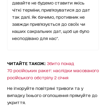
давайте не будемо ставити якісь
чіткі терміни, прив'язуватися до дат
так далі. Як бачимо, противник не
завжди прив'язується до своїх чи
наших сакральних дат, щоб це було
несподівано для нас".
ЧИТАЙТЕ ТАКОЖ:
Збито понад
70 російських ракет: наслідки масованого
російського обстрілу 2 січня
Не ігноруйте повітряні тривоги та у
випадку їхнього оголошення прямуйте до
укриття.