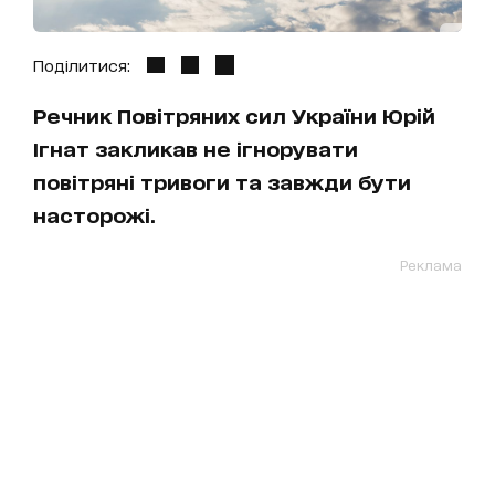
Поділитися:
Речник Повітряних сил України Юрій
Ігнат закликав не ігнорувати
повітряні тривоги та завжди бути
насторожі.
Реклама