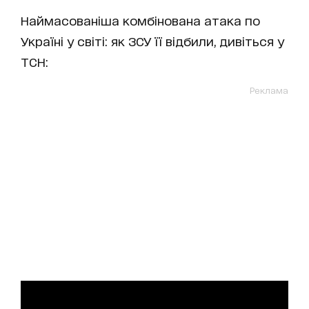
Наймасованіша комбінована атака по
Україні у світі: як ЗСУ її відбили, дивіться у
ТСН:
Реклама