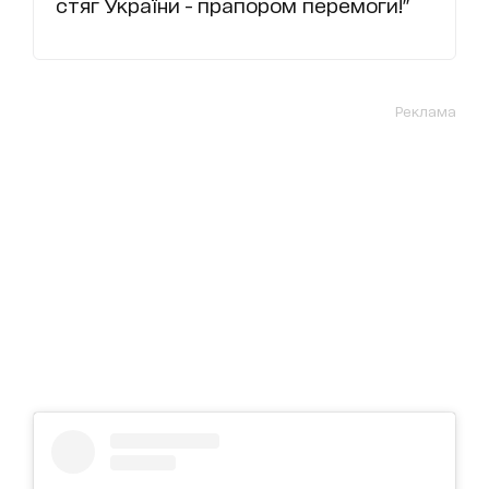
стяг України - прапором перемоги!"
Реклама