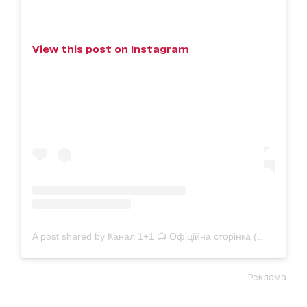
View this post on Instagram
A post shared by Канал 1+1 📺 Офіційна сторінка (@1plus1_ua)
Реклама