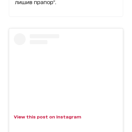
лишив прапор".
View this post on Instagram