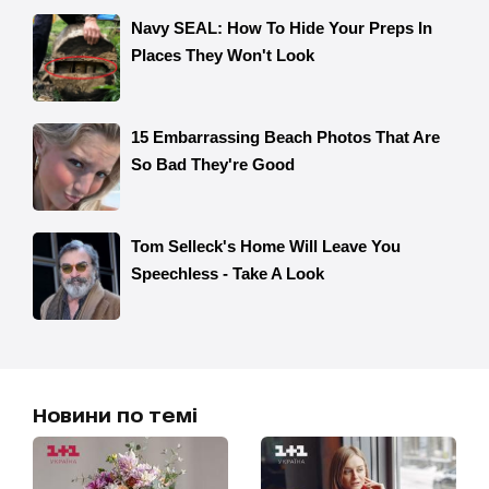
Новини по темі