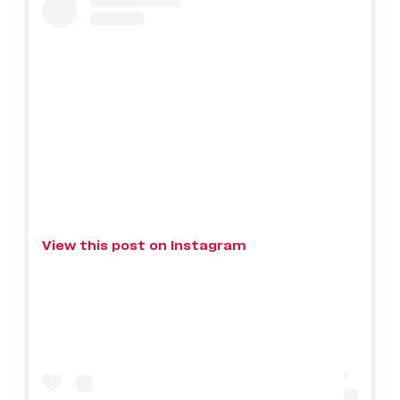
View this post on Instagram