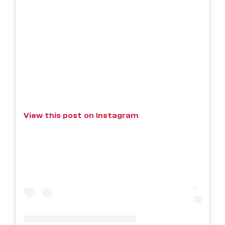
View this post on Instagram