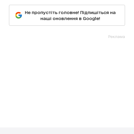
Не пропустіть головне! Підпишіться на
наші оновлення в Google!
Реклама