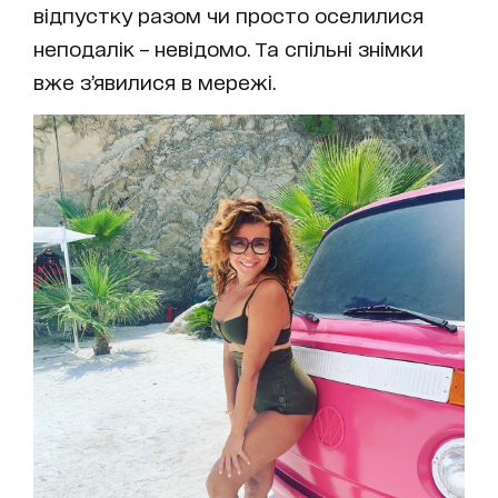
відпустку разом чи просто оселилися
неподалік – невідомо. Та спільні знімки
вже з’явилися в мережі.