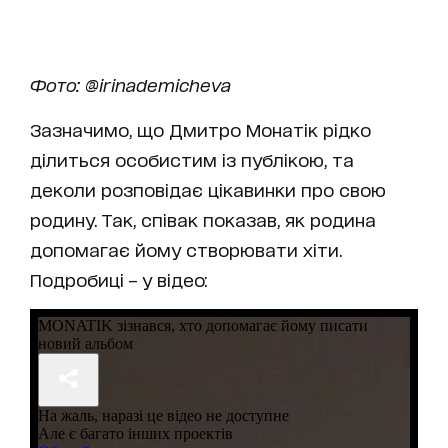
Фото: @irinademicheva
Зазначимо, що Дмитро Монатік рідко
ділиться особистим із публікою, та
деколи розповідає цікавинки про свою
родину. Так, співак показав, як родина
допомагає йому створювати хіти.
Подробиці – у відео: