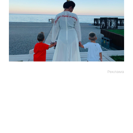
Реклама