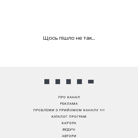
Щось пішло не так...
ПРО КАНАЛ
РЕКЛАМА
ПРОБЛЕМИ З ПРИЙОМОМ КАНАЛУ 1+1
КАТАЛОГ ПРОГРАМ
КАР’ЄРА
ВЕДУЧІ
АВТОРИ