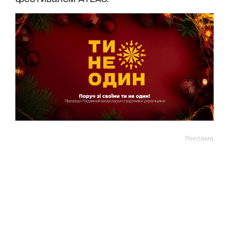
Реклама