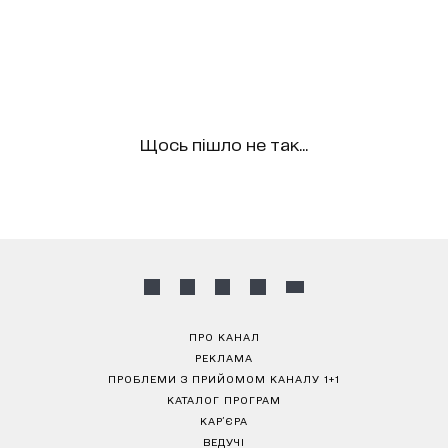
Щось пішло не так...
ПРО КАНАЛ
РЕКЛАМА
ПРОБЛЕМИ З ПРИЙОМОМ КАНАЛУ 1+1
КАТАЛОГ ПРОГРАМ
КАР’ЄРА
ВЕДУЧІ