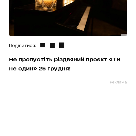
Поділитися:
Не пропустіть різдвяний проєкт «Ти
не один» 25 грудня!
Реклама