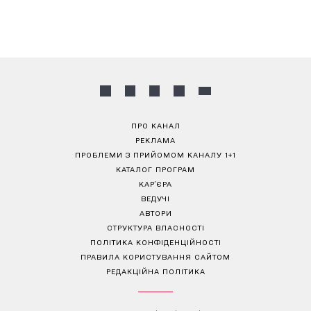
ПРО КАНАЛ
РЕКЛАМА
ПРОБЛЕМИ З ПРИЙОМОМ КАНАЛУ 1+1
КАТАЛОГ ПРОГРАМ
КАР’ЄРА
ВЕДУЧІ
АВТОРИ
СТРУКТУРА ВЛАСНОСТІ
ПОЛІТИКА КОНФІДЕНЦІЙНОСТІ
ПРАВИЛА КОРИСТУВАННЯ САЙТОМ
РЕДАКЦІЙНА ПОЛІТИКА