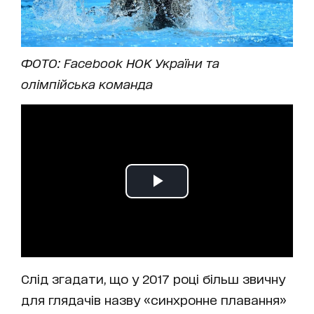
ФОТО: Facebook НОК України та
олімпійська команда
Слід згадати, що у 2017 році більш звичну
для глядачів назву «синхронне плавання»