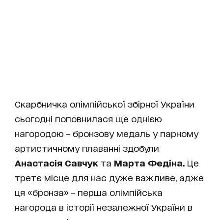
Скарбничка олімпійської збірної України
сьогодні поповнилася ще однією
нагородою – бронзову медаль у парному
артистичному плаванні здобули
Анастасія Савчук
та
Марта Федіна.
Це
третє місце для нас дуже важливе, адже
ця «бронза» – перша олімпійська
нагорода в історії незалежної України в