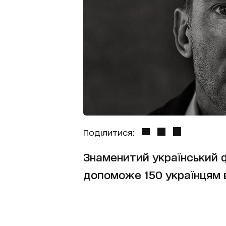
Поділитися:
Знаменитий український 
допоможе 150 українцям в