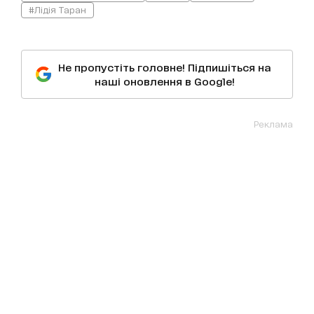
#Лідія Таран
Не пропустіть головне! Підпишіться на
наші оновлення в Google!
Реклама