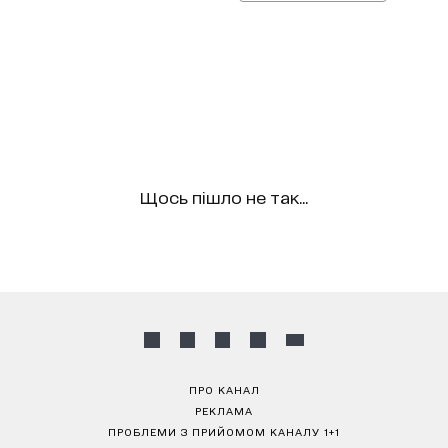
Щось пішло не так...
ПРО КАНАЛ
РЕКЛАМА
ПРОБЛЕМИ З ПРИЙОМОМ КАНАЛУ 1+1