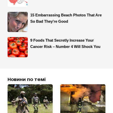
Новини по темі