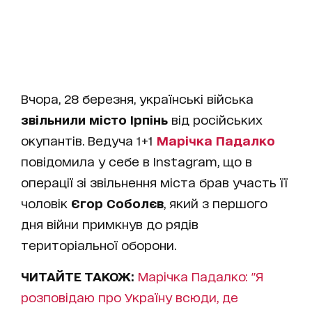
Вчора, 28 березня, українські війська
звільнили місто Ірпінь
від російських
окупантів. Ведуча 1+1
Марічка Падалко
повідомила у себе в Instagram, що в
операції зі звільнення міста брав участь її
чоловік
Єгор Соболєв
, який з першого
дня війни примкнув до рядів
територіальної оборони.
ЧИТАЙТЕ ТАКОЖ:
Марічка Падалко: "Я
розповідаю про Україну всюди, де