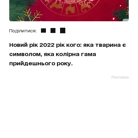
Поділитися:
Новий рік 2022 рік кого: яка тварина є
символом, яка колірна гама
прийдешнього року.
Реклама