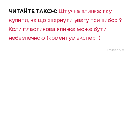
ЧИТАЙТЕ ТАКОЖ:
Штучна ялинка: яку
купити, на що звернути увагу при виборі?
Коли пластикова ялинка може бути
небезпечною (коментує експерт)
Реклама