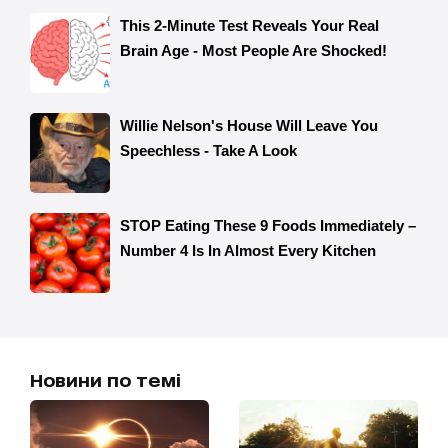
Новини по темі