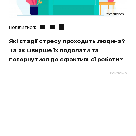
freepik.com
Поділитися:
Які стадії стресу проходить людина?
Та як швидше їх подолати та
повернутися до ефективної роботи?
Реклама