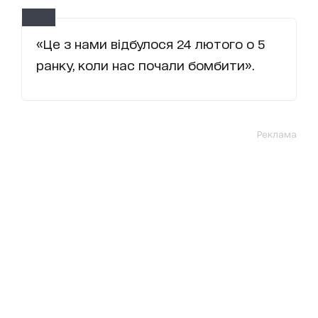
«Це з нами відбулося 24 лютого о 5
ранку, коли нас почали бомбити».
Реклама