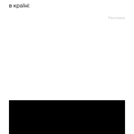
в країні:
Реклама