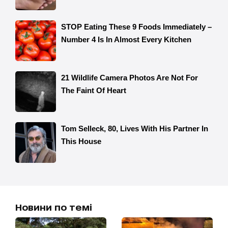
Новини по темі