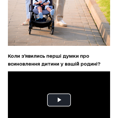
Коли з’явились перші думки про
всиновлення дитини у вашій родині?