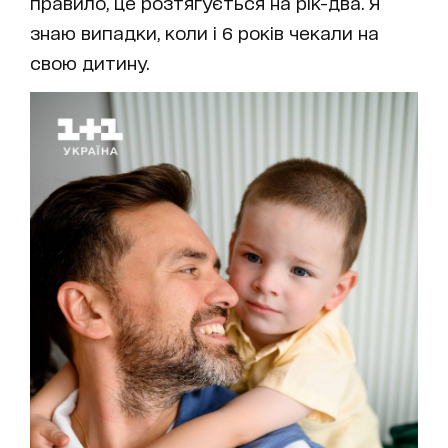
правило, це розтягується на рік-два. Я
знаю випадки, коли і 6 років чекали на
свою дитину.