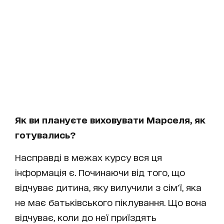
Як ви плануєте виховувати Марселя, як
готувались?
Насправді в межах курсу вся ця
інформація є. Починаючи від того, що
відчуває дитина, яку вилучили з сім'ї, яка
не має батьківського піклування. Що вона
відчуває, коли до неї приїздять