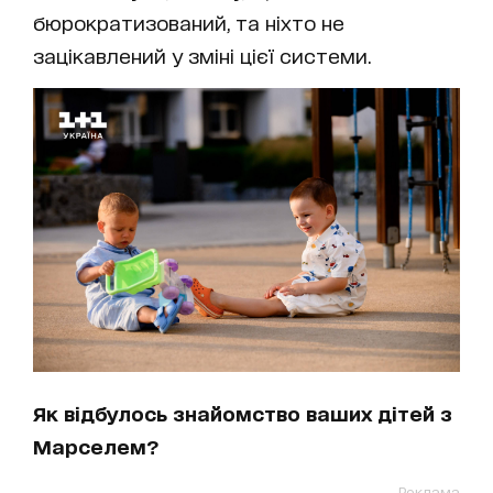
бюрократизований, та ніхто не
зацікавлений у зміні цієї системи.
Як відбулось знайомство ваших дітей з
Марселем?
Реклама