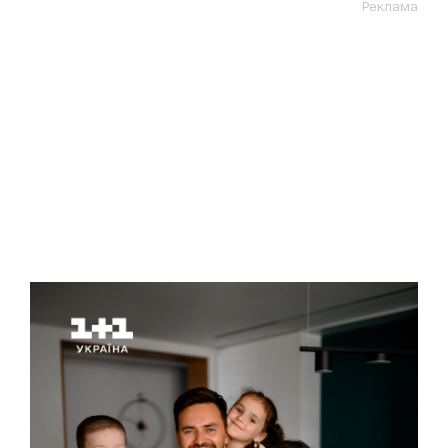
Реклама