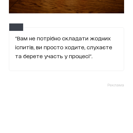
"Вам не потрібно складати жодних
іспитів, ви просто ходите, слухаєте
та берете участь у процесі".
Реклама