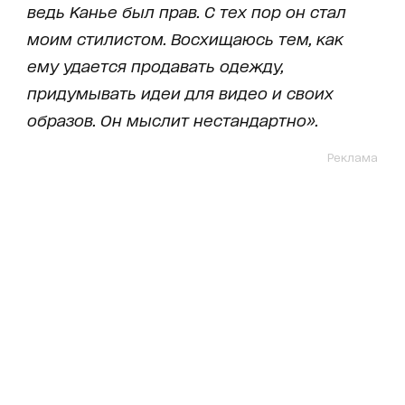
ведь Канье был прав. С тех пор он стал
моим стилистом. Восхищаюсь тем, как
ему удается продавать одежду,
придумывать идеи для видео и своих
образов. Он мыслит нестандартно».
Реклама