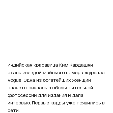
Индийская красавица Ким Кардашян
стала звездой майского номера журнала
Vogue. Одна из богатейших женщин
планеты снялась в обольстительной
фотосессии для издания и дала
интервью. Первые кадры уже появились в
сети.