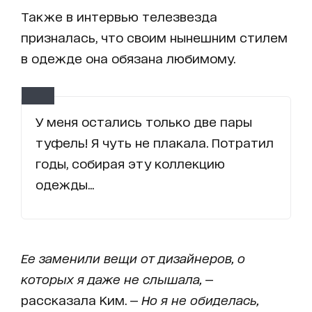
Также в интервью телезвезда
призналась, что своим нынешним стилем
в одежде она обязана любимому.
У меня остались только две пары
туфель! Я чуть не плакала. Потратил
годы, собирая эту коллекцию
одежды...
Ее заменили вещи от дизайнеров, о
которых я даже не слышала,
—
рассказала Ким. —
Но я не обиделась,