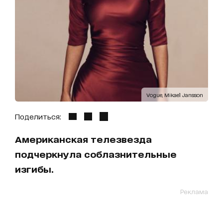
Vogue, Mikael Jansson
Поделиться:
Американская телезвезда
подчеркнула соблазнительные
изгибы.
Реклама