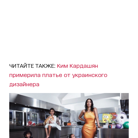
ЧИТАЙТЕ ТАКЖЕ:
Ким Кардашян
примерила платье от украинского
дизайнера