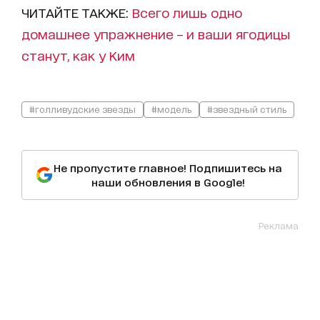
ЧИТАЙТЕ ТАКЖЕ:
Всего лишь одно
домашнее упражнение – и ваши ягодицы
станут, как у Ким
#голливудские звезды
#модель
#звездный стиль
Не пропустите главное! Подпишитесь на
наши обновления в Google!
Реклама