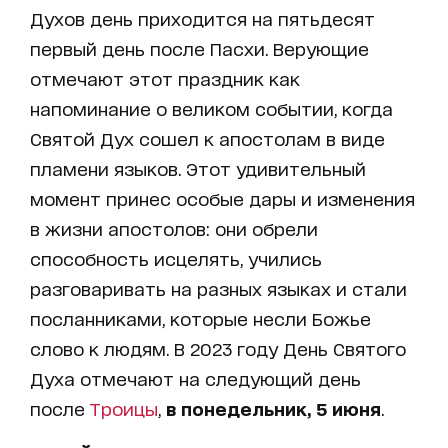
Духов день приходится на пятьдесят
первый день после Пасхи. Верующие
отмечают этот праздник как
напоминание о великом событии, когда
Святой Дух сошел к апостолам в виде
пламени языков. Этот удивительный
момент принес особые дары и изменения
в жизни апостолов: они обрели
способность исцелять, учились
разговаривать на разных языках и стали
посланниками, которые несли Божье
слово к людям. В 2023 году День Святого
Духа отмечают на следующий день
после
Троицы
,
в понедельник, 5 июня
.