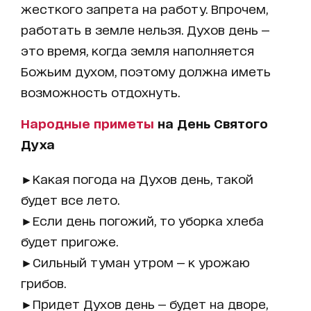
жесткого запрета на работу. Впрочем,
работать в земле нельзя. Духов день —
это время, когда земля наполняется
Божьим духом, поэтому должна иметь
возможность отдохнуть.
Народные приметы
на День Святого
Духа
►Какая погода на Духов день, такой
будет все лето.
►Если день погожий, то уборка хлеба
будет пригоже.
►Сильный туман утром — к урожаю
грибов.
►Придет Духов день — будет на дворе,