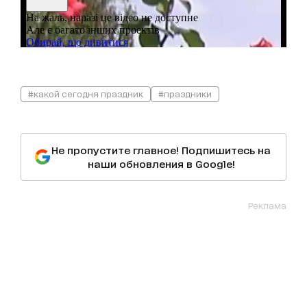
#какой сегодня праздник
#праздники
Не пропустите главное! Подпишитесь на
наши обновления в Google!
Реклама