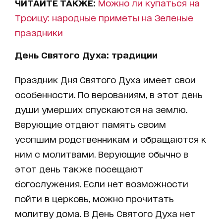
ЧИТАЙТЕ ТАКЖЕ:
Можно ли купаться на
Троицу: народные приметы на Зеленые
праздники
День Святого Духа: традиции
Праздник Дня Святого Духа имеет свои
особенности. По верованиям, в этот день
души умерших спускаются на землю.
Верующие отдают память своим
усопшим родственникам и обращаются к
ним с молитвами. Верующие обычно в
этот день также посещают
богослужения. Если нет возможности
пойти в церковь, можно прочитать
молитву дома. В День Святого Духа нет