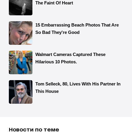
Новости по теме