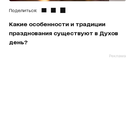
Поделиться:
Какие особенности и традиции
празднования существуют в Духов
день?
Реклама