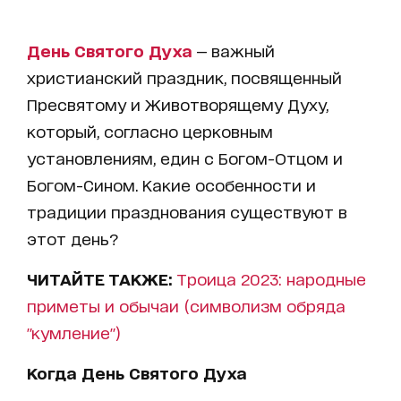
День Святого Духа
— важный
христианский праздник, посвященный
Пресвятому и Животворящему Духу,
который, согласно церковным
установлениям, един с Богом-Отцом и
Богом-Сином. Какие особенности и
традиции празднования существуют в
этот день?
ЧИТАЙТЕ ТАКЖЕ:
Троица 2023: народные
приметы и обычаи (символизм обряда
"кумление")
Когда День Святого Духа