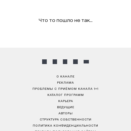
Что то пошло не так...
О КАНАЛЕ
РЕКЛАМА
ПРОБЛЕМЫ С ПРИЁМОМ КАНАЛА 1+1
КАТАЛОГ ПРОГРАММ
КАРЬЕРА
ВЕДУЩИЕ
АВТОРЫ
СТРУКТУРА СОБСТВЕННОСТИ
ПОЛИТИКА КОНФИДЕНЦИАЛЬНОСТИ