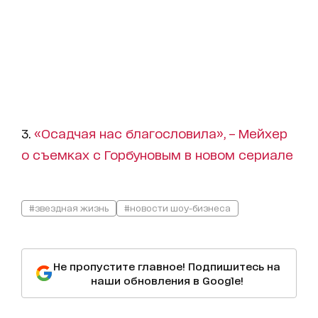
3.
«Осадчая нас благословила», – Мейхер
о съемках с Горбуновым в новом сериале
#звездная жизнь
#новости шоу-бизнеса
Не пропустите главное! Подпишитесь на
наши обновления в Google!