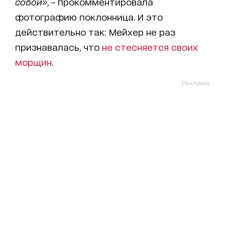
собой»
, – прокомментировала
фотографию поклонница. И это
действительно так: Мейхер не раз
признавалась, что
не стесняется своих
морщин
.
Реклама