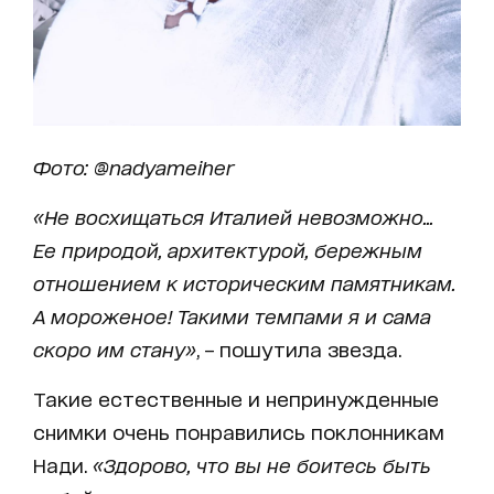
Фото: @nadyameiher
«Не восхищаться Италией невозможно...
Ее природой, архитектурой, бережным
отношением к историческим памятникам.
А мороженое! Такими темпами я и сама
скоро им стану»
, – пошутила звезда.
Такие естественные и непринужденные
снимки очень понравились поклонникам
Нади.
«Здорово, что вы не боитесь быть