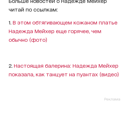
Больше новостей о Надежде Мейхер
читай по ссылкам:
1.
В этом обтягивающем кожаном платье
Надежда Мейхер еще горячее, чем
обычно (фото)
2.
Настоящая балерина: Надежда Мейхер
показала, как танцует на пуантах (видео)
Реклама