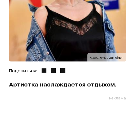
Фото: @nadyameiher
Поделиться:
Артистка наслаждается отдыхом.
Реклама