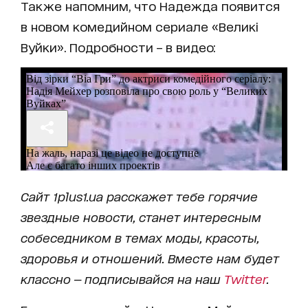
Также напомним, что Надежда появится
в новом комедийном сериале «Великі
Вуйки». Подробности – в видео:
Сайт 1plus1.ua расскажет тебе горячие
звездные новости, станет интересным
собеседником в темах моды, красоты,
здоровья и отношений. Вместе нам будет
классно — подписывайся на наш
Twitter
.