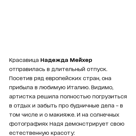
Красавица
Надежда Мейхер
отправилась в длительный отпуск.
Посетив ряд европейских стран, она
прибыла в любимую Италию. Видимо,
артистка решила полностью погрузиться
в отдых и забыть про будничные дела – в
том числе и о макияже. И на солнечных
фотографиях Надя демонстрирует свою
естественную красоту: