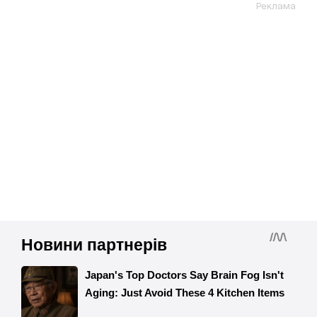
Реклама