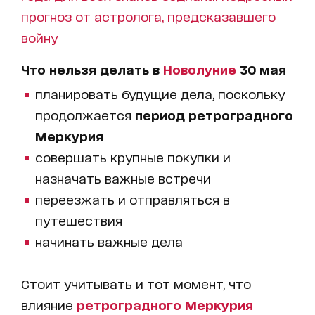
прогноз от астролога, предсказавшего
войну
Что нельзя делать в
Новолуние
30 мая
планировать будущие дела, поскольку
продолжается
период ретроградного
Меркурия
совершать крупные покупки и
назначать важные встречи
переезжать и отправляться в
путешествия
начинать важные дела
Стоит учитывать и тот момент, что
влияние
ретроградного Меркурия