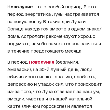
Новолуние
— это особый период. В этот
период энергетика Луны настраивается
на новую волну. В такие дни Луна и
Солнце находятся вместе в одном знаке/
доме. Астрологи рекомендуют хорошо
подумать, чем бы вам хотелось заняться
в течение предстоящего месяца.
В период
Новолуния
(безлуния,
Амавасьи), на 30-й лунный день, люди
обычно испытывают апатию, слабость,
депрессию и упадок сил. Это происходит
из-за того, что Луна отвечает за наш ум,
эмоции, чувства и в нашей натальной
карте (личном гороскопе) и является