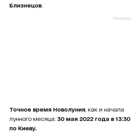
Близнецов
.
Реклама
Точное время Новолуния
, как и начала
лунного месяца:
30 мая 2022 года в 13:30
по Киеву.