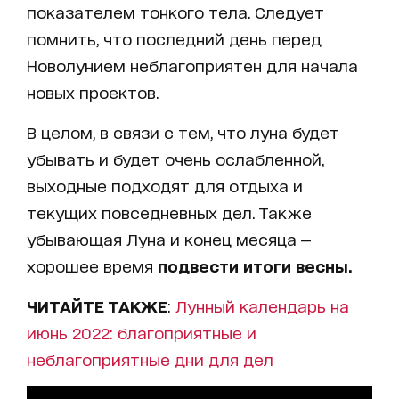
показателем тонкого тела. Следует
помнить, что последний день перед
Новолунием неблагоприятен для начала
новых проектов.
В целом, в связи с тем, что луна будет
убывать и будет очень ослабленной,
выходные подходят для отдыха и
текущих повседневных дел. Также
убывающая Луна и конец месяца —
хорошее время
подвести итоги весны.
ЧИТАЙТЕ ТАКЖЕ
:
Лунный календарь на
июнь 2022: благоприятные и
неблагоприятные дни для дел