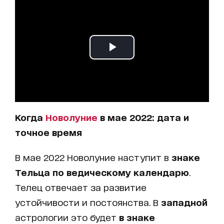
Когда
Новолуние
в мае 2022: дата и
точное время
В мае 2022 Новолуние наступит в
знаке
Тельца по ведическому календарю
.
Телец отвечает за развитие
устойчивости и постоянства. В
западной
астрологии это будет
в знаке