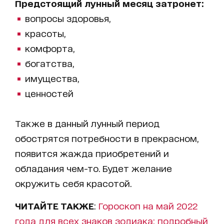
Предстоящий лунный месяц затронет:
вопросы здоровья,
красоты,
комфорта,
богатства,
имущества,
ценностей
Также в данный лунный период
обострятся потребности в прекрасном,
появится жажда приобретений и
обладания чем-то. Будет желание
окружить себя красотой.
ЧИТАЙТЕ ТАКЖЕ
:
Гороскоп на май 2022
года для всех знаков зодиака: подробный