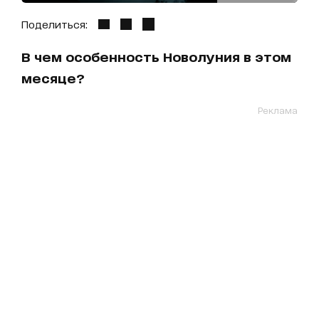
Поделиться:
В чем особенность Новолуния в этом
месяце?
Реклама