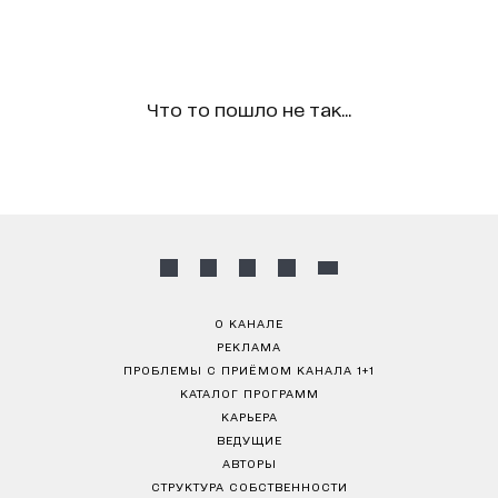
Что то пошло не так...
О КАНАЛЕ
РЕКЛАМА
ПРОБЛЕМЫ С ПРИЁМОМ КАНАЛА 1+1
КАТАЛОГ ПРОГРАММ
КАРЬЕРА
ВЕДУЩИЕ
АВТОРЫ
СТРУКТУРА СОБСТВЕННОСТИ