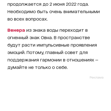
продолжается до 2 июня 2022 года.
Необходимо быть очень внимательными
во всех вопросах.
Венера
из знака воды переходит в
огненный знак Овна. В пространстве
будут расти импульсивные проявления
эмоций. Потому, главный совет для
поддержания гармонии в отношениях —
думайте не только о себе.
Реклама