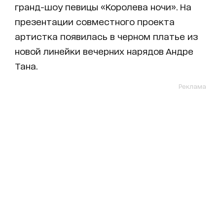
гранд-шоу певицы «Королева ночи». На
презентации совместного проекта
артистка появилась в черном платье из
новой линейки вечерних нарядов Андре
Тана.
Реклама