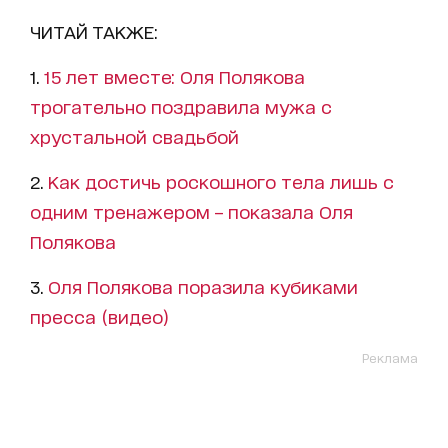
ЧИТАЙ ТАКЖЕ:
1.
15 лет вместе: Оля Полякова
трогательно поздравила мужа с
хрустальной свадьбой
2.
Как достичь роскошного тела лишь с
одним тренажером – показала Оля
Полякова
3.
Оля Полякова поразила кубиками
пресса (видео)
Реклама