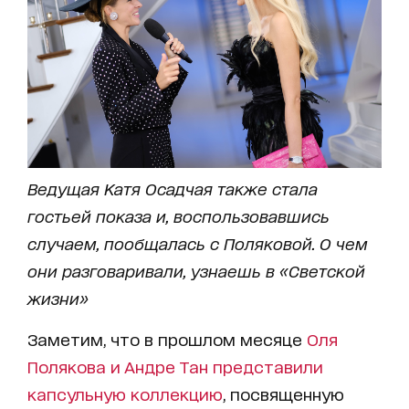
Ведущая Катя Осадчая также стала
гостьей показа и, воспользовавшись
случаем, пообщалась с Поляковой. О чем
они разговаривали, узнаешь в «Светской
жизни»
Заметим, что в прошлом месяце
Оля
Полякова и Андре Тан представили
капсульную коллекцию
, посвященную