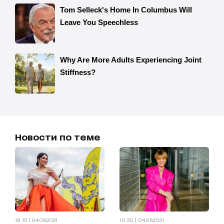
Новости по теме
19:15 | 04.06.2021
10:30 | 04.06.2021