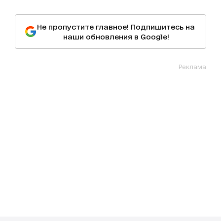
Не пропустите главное! Подпишитесь на
наши обновления в Google!
Реклама