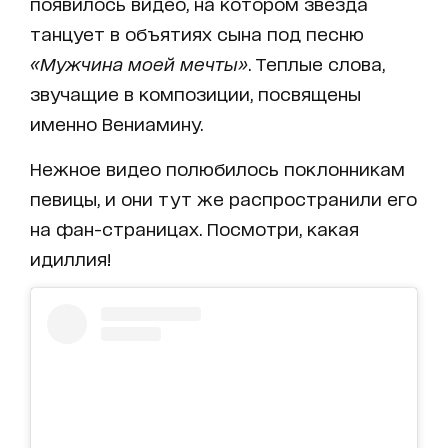
появилось видео, на котором звезда
танцует в объятиях сына под песню
«Мужчина моей мечты»
. Теплые слова,
звучащие в композиции, посвящены
именно Вениамину.
Нежное видео полюбилось поклонникам
певицы, и они тут же распространили его
на фан-страницах. Посмотри, какая
идиллия!