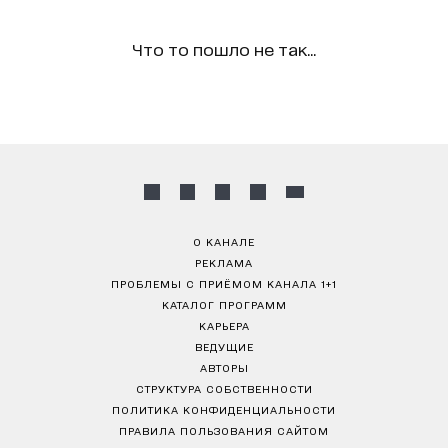
Что то пошло не так...
О КАНАЛЕ
РЕКЛАМА
ПРОБЛЕМЫ С ПРИЁМОМ КАНАЛА 1+1
КАТАЛОГ ПРОГРАММ
КАРЬЕРА
ВЕДУЩИЕ
АВТОРЫ
СТРУКТУРА СОБСТВЕННОСТИ
ПОЛИТИКА КОНФИДЕНЦИАЛЬНОСТИ
ПРАВИЛА ПОЛЬЗОВАНИЯ САЙТОМ