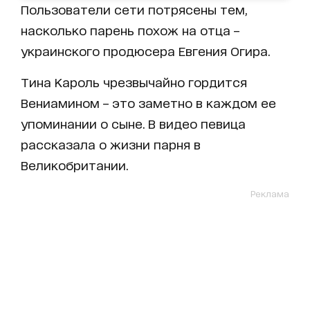
Пользователи сети потрясены тем,
насколько парень похож на отца –
украинского продюсера Евгения Огира.
Тина Кароль чрезвычайно гордится
Вениамином – это заметно в каждом ее
упоминании о сыне. В видео певица
рассказала о жизни парня в
Великобритании.
Реклама