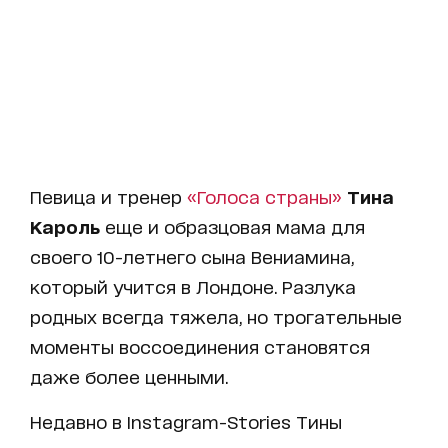
Певица и тренер
«Голоса страны»
Тина
Кароль
еще и образцовая мама для
своего 10-летнего сына Вениамина,
который учится в Лондоне. Разлука
родных всегда тяжела, но трогательные
моменты воссоединения становятся
даже более ценными.
Недавно в Instagram-Stories Тины