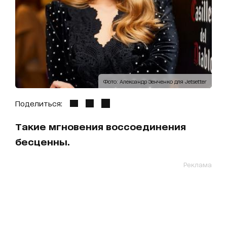
Фото: Александр Зенченко для Jetsetter
Поделиться:
Такие мгновения воссоединения
бесценны.
Реклама