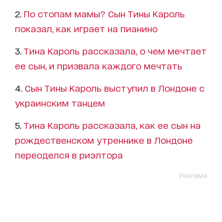
2.
По стопам мамы? Сын Тины Кароль
показал, как играет на пианино
3.
Тина Кароль рассказала, о чем мечтает
ее сын, и призвала каждого мечтать
4.
Сын Тины Кароль выступил в Лондоне с
украинским танцем
5.
Тина Кароль рассказала, как ее сын на
рождественском утреннике в Лондоне
переоделся в риэлтора
Реклама