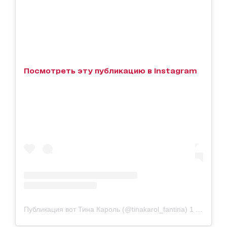
Посмотреть эту публикацию в Instagram
Публикация вот Тина Кароль (@tinakarol_fantina)
1 Июл 2019 в 12:13 PDT