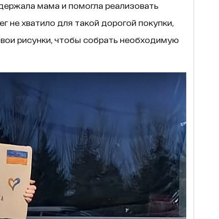
ддержала мама и помогла реализовать
г не хватило для такой дорогой покупки,
свои рисунки, чтобы собрать необходимую