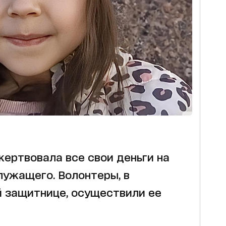
ертвовала все свои деньги на
ужащего. Волонтеры, в
 защитнице, осуществили ее