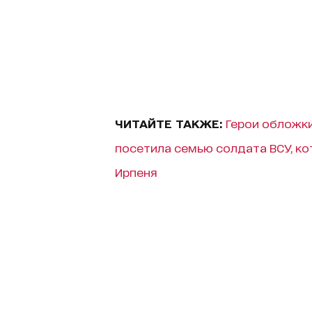
ЧИТАЙТЕ ТАКЖЕ:
Герои обложки
посетила семью солдата ВСУ, ко
Ирпеня