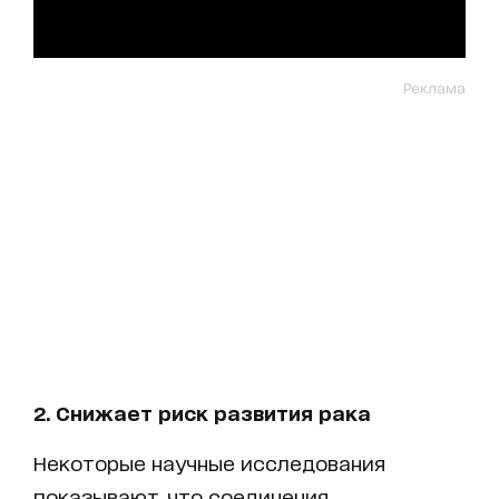
Реклама
2. Снижает риск развития рака
Некоторые научные исследования
показывают, что соединения,