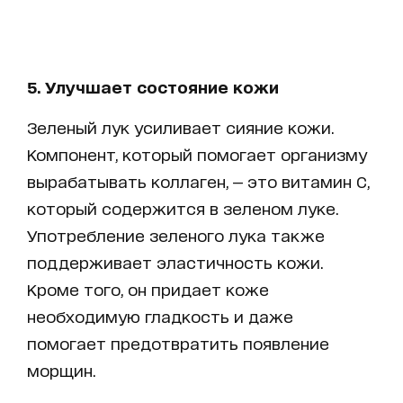
5. Улучшает состояние кожи
Зеленый лук усиливает сияние кожи.
Компонент, который помогает организму
вырабатывать коллаген, — это витамин С,
который содержится в зеленом луке.
Употребление зеленого лука также
поддерживает эластичность кожи.
Кроме того, он придает коже
необходимую гладкость и даже
помогает предотвратить появление
морщин.