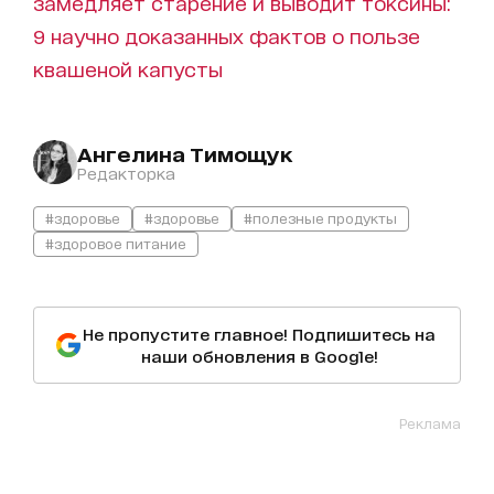
замедляет старение и выводит токсины:
9 научно доказанных фактов о пользе
квашеной капусты
Ангелина Тимощук
Редакторка
#здоровье
#здоровье
#полезные продукты
#здоровое питание
Не пропустите главное! Подпишитесь на
наши обновления в Google!
Реклама