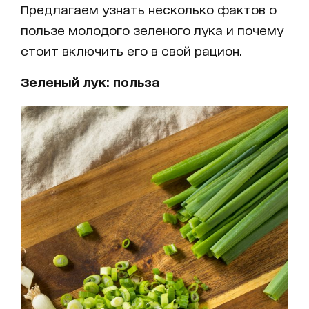
Предлагаем узнать несколько фактов о
пользе молодого зеленого лука и почему
стоит включить его в свой рацион.
Зеленый лук: польза