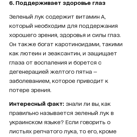
6. Поддерживает здоровье глаз
Зеленый лук содержит витамин А,
который необходим для поддержания
хорошего зрения, здоровья и силы глаз.
Он также богат каротиноидами, такими
как лютеин и зеаксантин, и защищает
глаза от воспаления и борется с
дегенерацией желтого пятна —
заболеванием, которое приводит к
потере зрения.
Интересный факт:
знали ли вы, как
правильно называется зеленый лук в
украинском языке? Если говорить о
листьях репчатого лука, то его, кроме