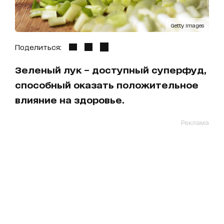
Getty Images
Поделиться:
Зеленый лук – доступный суперфуд,
способный оказать положительное
влияние на здоровье.
Реклама