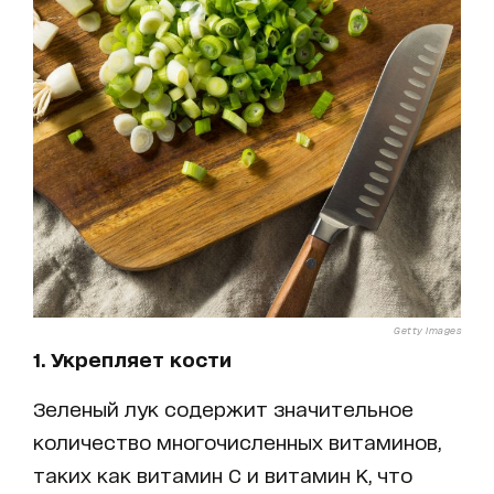
Getty Images
1. Укрепляет кости
Зеленый лук содержит значительное
количество многочисленных витаминов,
таких как витамин С и витамин К, что