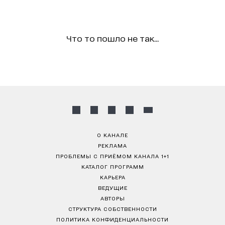
Что то пошло не так...
О КАНАЛЕ
РЕКЛАМА
ПРОБЛЕМЫ С ПРИЁМОМ КАНАЛА 1+1
КАТАЛОГ ПРОГРАММ
КАРЬЕРА
ВЕДУЩИЕ
АВТОРЫ
СТРУКТУРА СОБСТВЕННОСТИ
ПОЛИТИКА КОНФИДЕНЦИАЛЬНОСТИ