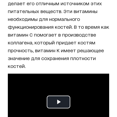
делает его отличным источником этих
питательных веществ. Эти витамины
необходимы для нормального
функционирования костей. В то время как
витамин С помогает в производстве
коллагена, который придает костям
прочность, витамин К имеет решающее
значение для сохранения плотности
костей.