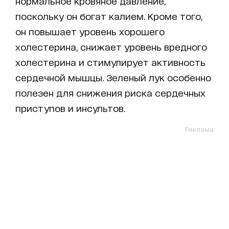
нормальное кровяное давление,
поскольку он богат калием. Кроме того,
он повышает уровень хорошего
холестерина, снижает уровень вредного
холестерина и стимулирует активность
сердечной мышцы. Зеленый лук особенно
полезен для снижения риска сердечных
приступов и инсультов.
Реклама