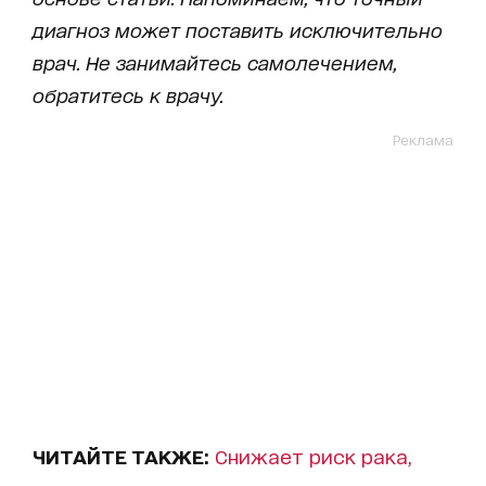
диагноз может поставить исключительно
врач. Не занимайтесь самолечением,
обратитесь к врачу.
Реклама
ЧИТАЙТЕ ТАКЖЕ:
Снижает риск рака,