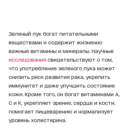
Зеленый лук богат питательными
веществами и содержит жизненно
важные витамины и минералы. Научные
исследования
свидетельствуют о том,
что употребление зеленого лука может
снизить риск развития рака, укрепить
иммунитет и даже улучшить состояние
кожи. Кроме того, он богат витаминами A,
C и K, укрепляет зрение, сердце и кости,
помогает пищеварению и нормализует
уровень холестерина.