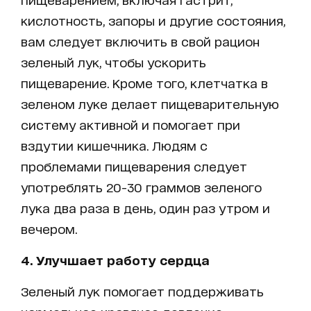
кислотность, запоры и другие состояния,
вам следует включить в свой рацион
зеленый лук, чтобы ускорить
пищеварение. Кроме того, клетчатка в
зеленом луке делает пищеварительную
систему активной и помогает при
вздутии кишечника. Людям с
проблемами пищеварения следует
употреблять 20-30 граммов зеленого
лука два раза в день, один раз утром и
вечером.
4. Улучшает работу сердца
Зеленый лук помогает поддерживать