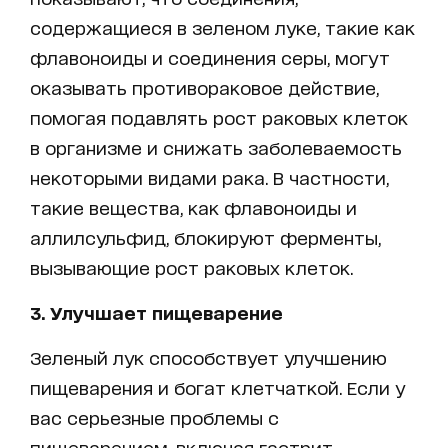
содержащиеся в зеленом луке, такие как
флавоноиды и соединения серы, могут
оказывать противораковое действие,
помогая подавлять рост раковых клеток
в организме и снижать заболеваемость
некоторыми видами рака. В частности,
такие вещества, как флавоноиды и
аллилсульфид, блокируют ферменты,
вызывающие рост раковых клеток.
3. Улучшает пищеварение
Зеленый лук способствует улучшению
пищеварения и богат клетчаткой. Если у
вас серьезные проблемы с
пищеварением, включая гастрит,