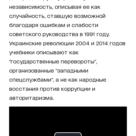
независимость, описывая ее как
случайность, ставшую возможной
благодаря ошибкам и слабости
советского руководства в 1991 году.
Украинские революции 2004 и 2014 годов
учебники описывают как
"государственные перевороты",
организованные "западными
спецслужбами", а не как народные
восстания против коррупции и
авторитаризма.