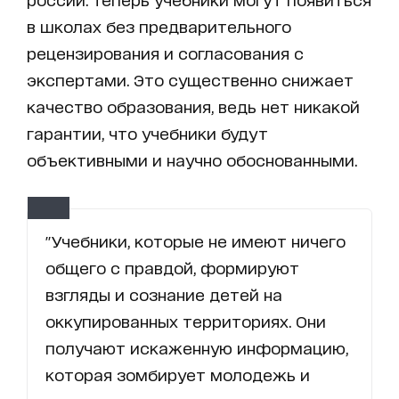
в школах без предварительного
рецензирования и согласования с
экспертами. Это существенно снижает
качество образования, ведь нет никакой
гарантии, что учебники будут
объективными и научно обоснованными.
"Учебники, которые не имеют ничего
общего с правдой, формируют
взгляды и сознание детей на
оккупированных территориях. Они
получают искаженную информацию,
которая зомбирует молодежь и