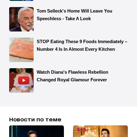
Новости по теме