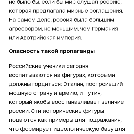
не было бы, если бы мир слушал россию,
которая предлагала мирные соглашения.
На самом деле, россия была большим
агрессором, не меньшим, чем Германия
или Австрийская империя.
Опасность такой пропаганды
Российские ученики сегодня
воспитываются на фигурах, которыми
должны гордиться: Сталин, построивший
мощную страну и армию, и путин,
который якобы восстанавливает величие
россии. Эти исторические фигуры
подаются как примеры для подражания,
что формирует идеологическую базу для