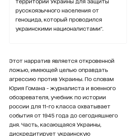
территории Украины для защиты
русскоязычного населения от
геноцида, который проводился
украинскими националистами".
Этот нарратив является откровенной
ложью, имеющей целью оправдать
агрессию против Украины. По словам
Юрия Гомана - журналиста и военного
обозревателя, учебник по истории
россии для 11-го класса охватывает
события от 1945 года до сегодняшнего
дня. Часть, касающаяся Украины,
дискредитирует украинскую