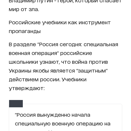
Владимир путин - герой, который спасает
мир от зла.
Российские учебники как инструмент
пропаганды
В разделе "Россия сегодня: специальная
военная операция" российские
школьники узнают, что война против
Украины якобы является "защитным"
действием россии. Учебники
утверждают:
"Россия вынужденно начала
специальную военную операцию на