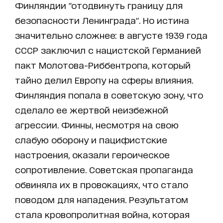
Финляндии "отодвинуть границу для
безопасности Ленинграда". Но истина
значительно сложнее: в августе 1939 года
СССР заключил с нацистской Германией
пакт Молотова-Риббентропа, который
тайно делил Европу на сферы влияния.
Финляндия попала в советскую зону, что
сделало ее жертвой неизбежной
агрессии. Финны, несмотря на свою
слабую оборону и пацифистские
настроения, оказали героическое
сопротивление. Советская пропаганда
обвиняла их в провокациях, что стало
поводом для нападения. Результатом
стала кровопролитная война, которая