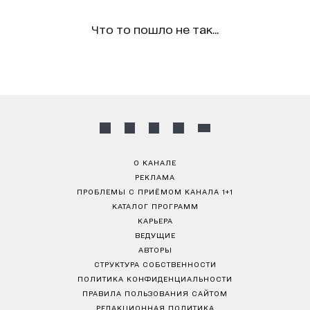
Что то пошло не так...
О КАНАЛЕ
РЕКЛАМА
ПРОБЛЕМЫ С ПРИЁМОМ КАНАЛА 1+1
КАТАЛОГ ПРОГРАММ
КАРЬЕРА
ВЕДУЩИЕ
АВТОРЫ
СТРУКТУРА СОБСТВЕННОСТИ
ПОЛИТИКА КОНФИДЕНЦИАЛЬНОСТИ
ПРАВИЛА ПОЛЬЗОВАНИЯ САЙТОМ
РЕДАКЦИОННАЯ ПОЛИТИКА