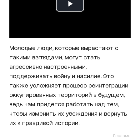
Молодые люди, которые вырастают с
такими взглядами, могут стать
агрессивно настроенными,
поддерживать войну и насилие. Это
также усложняет процесс реинтеграции
оккупированных территорий в будущем,
ведь нам придется работать над тем,
чтобы изменить их убеждения и вернуть
их к правдивой истории.
Реклама