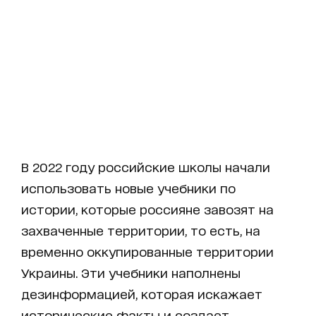
В 2022 году российские школы начали
использовать новые учебники по
истории, которые россияне завозят на
захваченные территории, то есть, на
временно оккупированные территории
Украины. Эти учебники наполнены
дезинформацией, которая искажает
исторические факты и создает