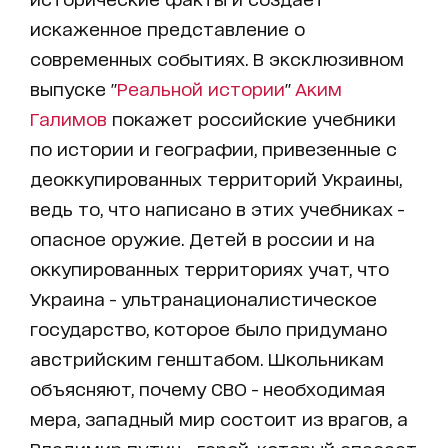
искаженное представление о
современных событиях. В эксклюзивном
выпуске "
Реальной истории
"
Аким
Галимов
покажет российские учебники
по истории и географии, привезенные с
деоккупированных территорий Украины,
ведь то, что написано в этих учебниках -
опасное оружие. Детей в россии и на
оккупированных территориях учат, что
Украина - ультранационалистическое
государство, которое было придумано
австрийским генштабом. Школьникам
объясняют, почему СВО - необходимая
мера, западный мир состоит из врагов, а