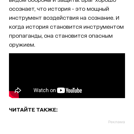
осознает, что история - это мощный
инструмент воздействия на сознание. И
когда история становится инструментом
пропаганды, она становится опасным
оружием.
ЧИТАЙТЕ ТАКЖЕ:
Реклама