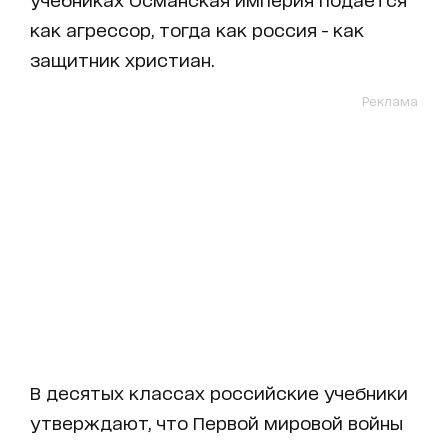
как агрессор, тогда как россия - как
защитник христиан.
Реклама
В десятых классах российские учебники
утверждают, что Первой мировой войны