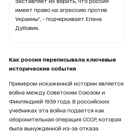
заставляет их верить, что россия
имеет право на агрессию против
Украины", - подчеркивает Елена
Дубовик.
Как россия переписывала ключевые
исторические события
Примером искаженной истории является
война между Советским Союзом и
Финляндией 1939 года. В российских
учебниках эта война подается как
оборонительная операция СССР, которая
была вынужденной из-за отказа