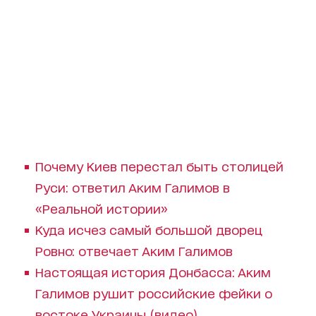
Почему Киев перестал быть столицей
Руси: ответил Аким Галимов в
«Реальной истории»
Куда исчез самый большой дворец
Ровно: отвечает Аким Галимов
Настоящая история Донбасса: Аким
Галимов рушит российские фейки о
востоке Украины (видео)