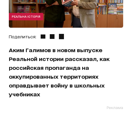
РЕАЛЬНА ІСТОРІЯ
Поделиться:
Аким Галимов в новом выпуске
Реальной истории рассказал, как
российская пропаганда на
оккупированных территориях
оправдывает войну в школьных
учебниках
Реклама