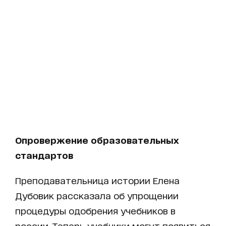
Опровержение образовательных
стандартов
Преподавательница истории Елена
Дубовик рассказала об упрощении
процедуры одобрения учебников в
россии. Теперь учебники могут появиться