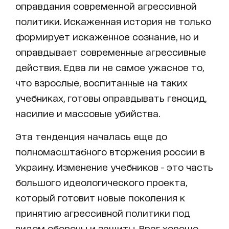
оправдания современной агрессивной
политики. Искаженная история не только
формирует искаженное сознание, но и
оправдывает современные агрессивные
действия. Едва ли не самое ужасное то,
что взрослые, воспитанные на таких
учебниках, готовы оправдывать геноцид,
насилие и массовые убийства.
Эта тенденция началась еще до
полномасштабного вторжения россии в
Украину. Изменение учебников - это часть
большого идеологического проекта,
который готовит новые поколения к
принятию агрессивной политики под
видом обороны и защиты. Враг хорошо