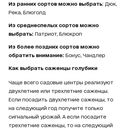
Из ранних сортов можно выбрать
: Дюк,
Река, Блюголд
Из среднеспелых сортов можно
выбрать:
Патриот, Блюкроп
Из более поздних сортов можно
обратить внимание:
Бонус, Чандлер
Как выбрать саженцы голубики
Чаще всего садовые центры реализуют
двухлетние или трехлетние саженцы.
Если посадить двухлетние саженцы, то
на следующий год получите только
сигнальный урожай. А если посадите
трехлетние саженцы, то на следующий