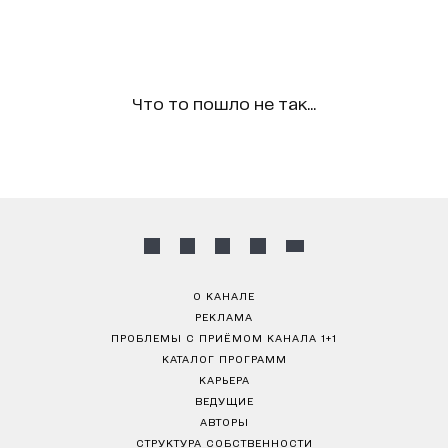
Что то пошло не так...
О КАНАЛЕ
РЕКЛАМА
ПРОБЛЕМЫ С ПРИЁМОМ КАНАЛА 1+1
КАТАЛОГ ПРОГРАММ
КАРЬЕРА
ВЕДУЩИЕ
АВТОРЫ
СТРУКТУРА СОБСТВЕННОСТИ