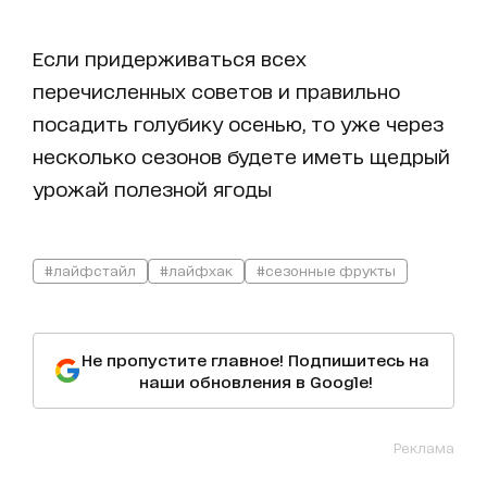
Если придерживаться всех
перечисленных советов и правильно
посадить голубику осенью, то уже через
несколько сезонов будете иметь щедрый
урожай полезной ягоды
#лайфстайл
#лайфхак
#сезонные фрукты
Не пропустите главное! Подпишитесь на
наши обновления в Google!
Реклама