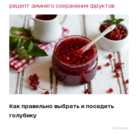
рецепт зимнего сохранения фруктов
Как правильно выбрать и посадить
голубику
Реклама