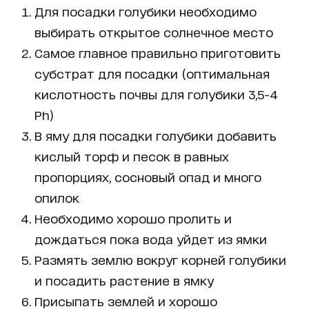
Для посадки голубики необходимо
выбирать открытое солнечное место
Самое главное правильно приготовить
субстрат для посадки (оптимальная
кислотность почвы для голубики 3,5-4
Ph)
В яму для посадки голубики добавить
кислый торф и песок в равных
пропорциях, сосновый опад и много
опилок
Необходимо хорошо пролить и
дождаться пока вода уйдет из ямки
Размять землю вокруг корней голубики
и посадить растение в ямку
Присыпать землей и хорошо