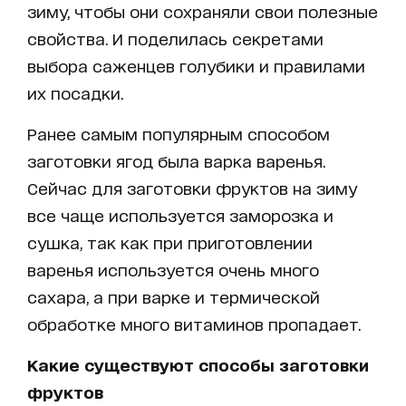
зиму, чтобы они сохраняли свои полезные
свойства. И поделилась секретами
выбора саженцев голубики и правилами
их посадки.
Ранее самым популярным способом
заготовки ягод была варка варенья.
Сейчас для заготовки фруктов на зиму
все чаще используется заморозка и
сушка, так как при приготовлении
варенья используется очень много
сахара, а при варке и термической
обработке много витаминов пропадает.
Какие существуют способы заготовки
фруктов