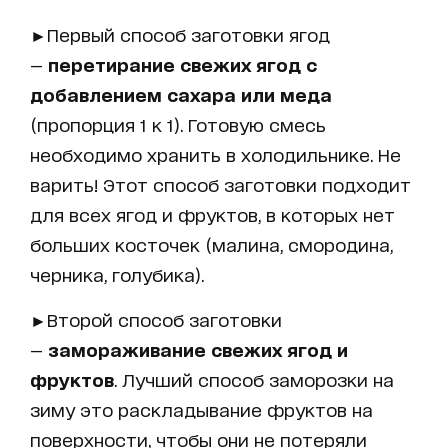
►Первый способ заготовки ягод
—
перетирание свежих ягод с
добавлением сахара или меда
(пропорция 1 к 1). Готовую смесь
необходимо хранить в холодильнике. Не
варить! Этот способ заготовки подходит
для всех ягод и фруктов, в которых нет
больших косточек (малина, смородина,
черника, голубика).
►Второй способ заготовки
—
замораживание свежих ягод и
фруктов
. Лучший способ заморозки на
зиму это раскладывание фруктов на
поверхности, чтобы они не потеряли