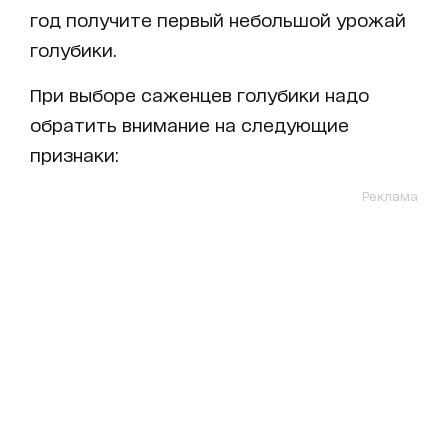
год получите первый небольшой урожай
голубики.
При выборе саженцев голубики надо
обратить внимание на следующие
признаки:
Реклама