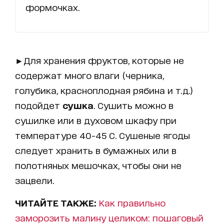
формочках.
►Для хранения фруктов, которые не
содержат много влаги (черника,
голубика, красноплодная рябина и т.д.)
подойдет
сушка
. Сушить можно в
сушилке или в духовом шкафу при
температуре 40-45 С. Сушеные ягоды
следует хранить в бумажных или в
полотняных мешочках, чтобы они не
зацвели.
ЧИТАЙТЕ ТАКЖЕ:
Как правильно
заморозить малину целиком: пошаговый