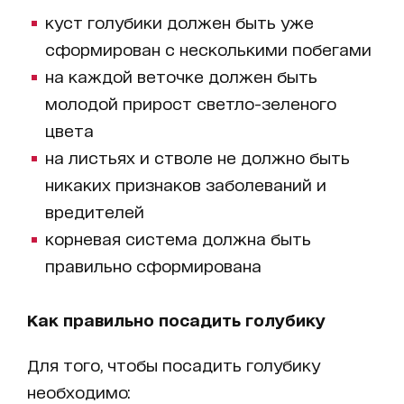
куст голубики должен быть уже
сформирован с несколькими побегами
на каждой веточке должен быть
молодой прирост светло-зеленого
цвета
на листьях и стволе не должно быть
никаких признаков заболеваний и
вредителей
корневая система должна быть
правильно сформирована
Как правильно посадить голубику
Для того, чтобы посадить голубику
необходимо: