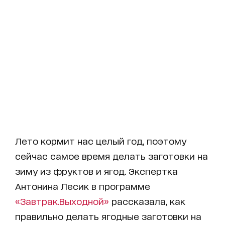
Лето кормит нас целый год, поэтому
сейчас самое время делать заготовки на
зиму из фруктов и ягод. Экспертка
Антонина Лесик в программе
«Завтрак.Выходной»
рассказала, как
правильно делать ягодные заготовки на