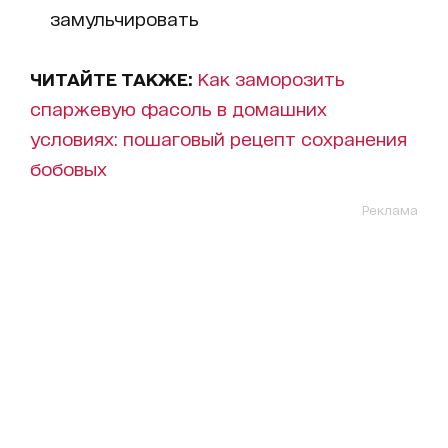
замульчировать
ЧИТАЙТЕ ТАКЖЕ:
Как заморозить
спаржевую фасоль в домашних
условиях: пошаговый рецепт сохранения
бобовых
Реклама