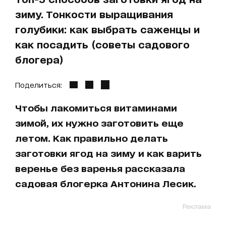
зиму. Тонкости выращивания
голубики: как выбрать саженцы и
как посадить (советы садового
блогера)
Поделиться:
Чтобы лакомиться витаминами
зимой, их нужно заготовить еще
летом. Как правильно делать
заготовки ягод на зиму и как варить
веренье без варенья рассказала
садовая блогерка Антонина Лесик.
Реклама