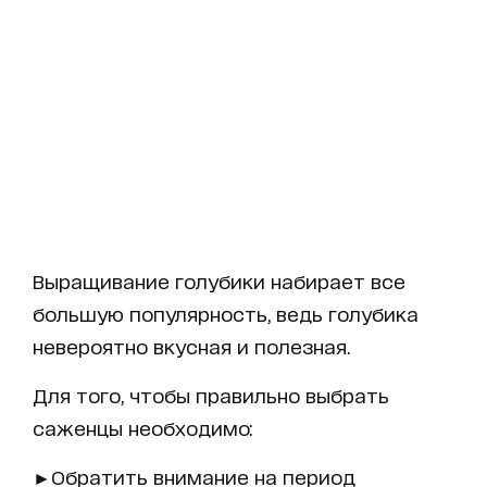
Выращивание голубики набирает все
большую популярность, ведь голубика
невероятно вкусная и полезная.
Для того, чтобы правильно выбрать
саженцы необходимо:
►Обратить внимание на период