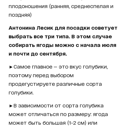
плодоношения (ранняя, среднеспелая и
поздняя)
Антонина Лесик для посадки советует
выбрать все три типа. В этом случае
собирать ягоды можно с начала июля
и почти до сентября.
►Самое главное — это вкус голубики,
поэтому перед выбором
продегустируете различные сорта
голубики.
►В зависимости от сорта голубика
может отличаться по размеру: ягода
может быть большая (1-2 см) или