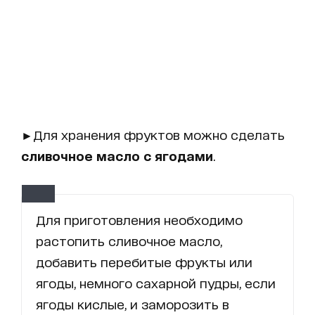
►Для хранения фруктов можно сделать
сливочное масло с ягодами
.
Для приготовления необходимо
растопить сливочное масло,
добавить перебитые фрукты или
ягоды, немного сахарной пудры, если
ягоды кислые, и заморозить в