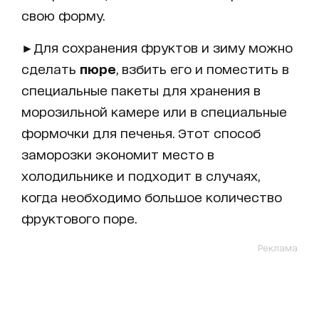
свою форму.
►Для сохранения фруктов и зиму можно
сделать
пюре
, взбить его и поместить в
специальные пакеты для хранения в
морозильной камере или в специальные
формочки для печенья. Этот способ
заморозки экономит место в
холодильнике и подходит в случаях,
когда необходимо большое количество
фруктового поре.
Реклама