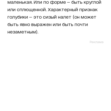
маленькая. Или по форме — быть круглой
или сплющенной. Характерный признак
голубики — это сизый налет (он может
быть явно выражен или быть почти
незаметным).
Реклама