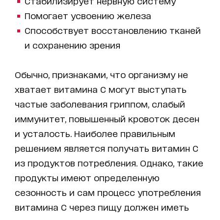
Стабилизирует нервную систему
Помогает усвоению железа
Способствует восстановлению тканей
и сохранению зрения
Обычно, признаками, что организму не
хватает витамина С могут выступать
частые заболевания гриппом, слабый
иммунитет, повышенный кровоток десен
и усталость. Наиболее правильным
решением является получать витамин С
из продуктов потребления. Однако, такие
продукты имеют определенную
сезонность и сам процесс употребления
витамина С через пищу должен иметь