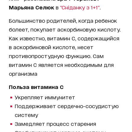
Марьяна Селюк
в
"Сніданку з 1+1"
.
Большинство родителей, когда ребенок
болеет, покупает аскорбиновую кислоту.
Как известно, витамин С, содержащийся
в аскорбиновой кислоте, несет
противопростудную функцию. Сам
витамин С является необходимым для
организма
Польза витамина С
Укрепляет иммунитет
Поддерживает сердечно-сосудистую
систему
Замедляет процесс старения