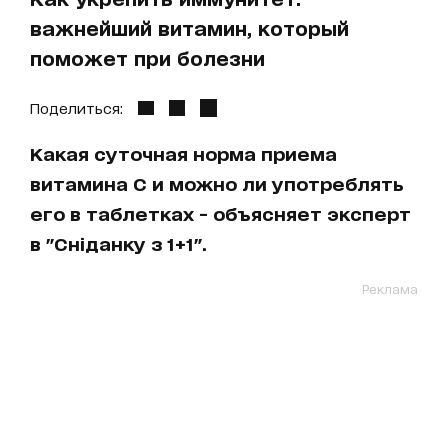
важнейший витамин, который
поможет при болезни
Поделиться:
Какая суточная норма приема
витамина С и можно ли употреблять
его в таблетках - объясняет эксперт
в "Сніданку з 1+1".
Реклама