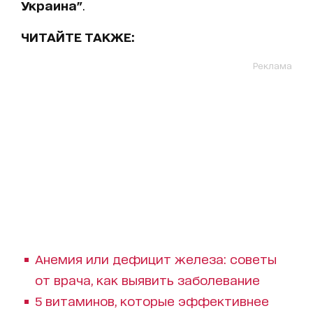
Украина"
.
ЧИТАЙТЕ ТАКЖЕ:
Реклама
Анемия или дефицит железа: советы
от врача, как выявить заболевание
5 витаминов, которые эффективнее