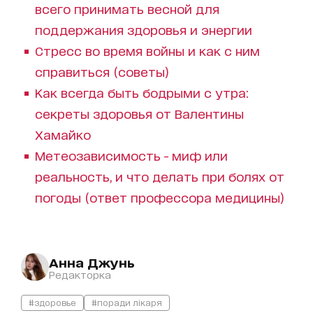
всего принимать весной для
поддержания здоровья и энергии
Стресс во время войны и как с ним
справиться (советы)
Как всегда быть бодрыми с утра:
секреты здоровья от Валентины
Хамайко
Метеозависимость - миф или
реальность, и что делать при болях от
погоды (ответ профессора медицины)
Анна Джунь
Редакторка
#здоровье
#поради лікаря