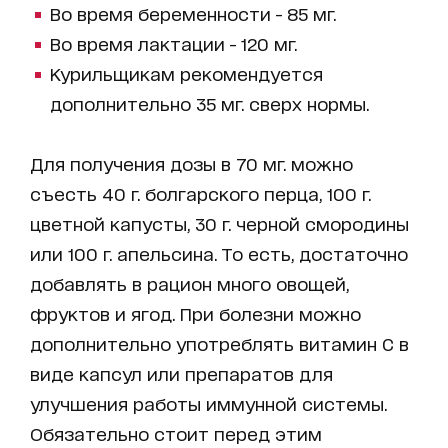
Во время беременности - 85 мг.
Во время лактации - 120 мг.
Курильщикам рекомендуется
дополнительно 35 мг. сверх нормы.
Для получения дозы в 70 мг. можно
съесть 40 г. болгарского перца, 100 г.
цветной капусты, 30 г. черной смородины
или 100 г. апельсина. То есть, достаточно
добавлять в рацион много овощей,
фруктов и ягод. При болезни можно
дополнительно употреблять витамин С в
виде капсул или препаратов для
улучшения работы иммунной системы.
Обязательно стоит перед этим