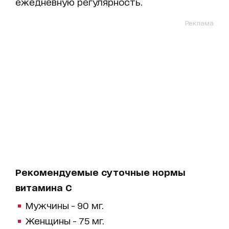
ежедневную регулярность.
Реклама
Рекомендуемые суточные нормы
витамина С
Мужчины - 90 мг.
Женщины - 75 мг.