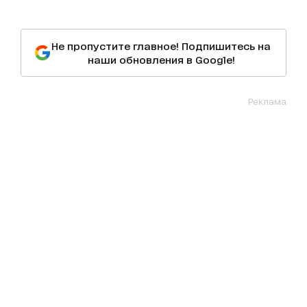
Не пропустите главное! Подпишитесь на
наши обновления в Google!
Реклама