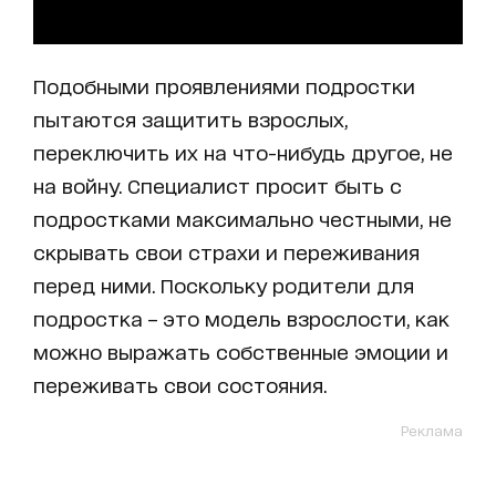
Подобными проявлениями подростки
пытаются защитить взрослых,
переключить их на что-нибудь другое, не
на войну. Специалист просит быть с
подростками максимально честными, не
скрывать свои страхи и переживания
перед ними. Поскольку родители для
подростка – это модель взрослости, как
можно выражать собственные эмоции и
переживать свои состояния.
Реклама