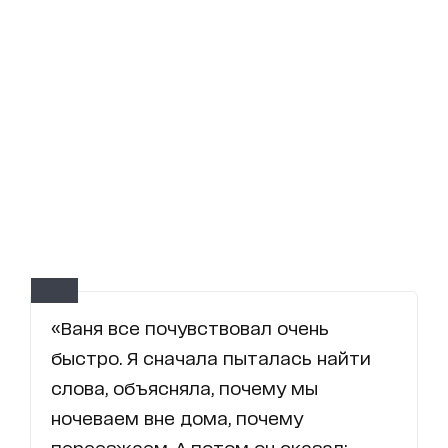
«Ваня все почувствовал очень
быстро. Я сначала пыталась найти
слова, объясняла, почему мы
ночеваем вне дома, почему
переезжаем. А потом он сказал: