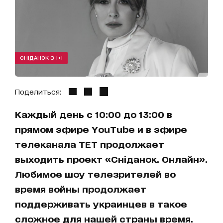
СНІДАНОК З 1+1
Поделиться:
Каждый день с 10:00 до 13:00 в
прямом эфире YouTube и в эфире
телеканала ТЕТ продолжает
выходить проект «Сніданок. Онлайн».
Любимое шоу телезрителей во
время войны продолжает
поддерживать украинцев в такое
сложное для нашей страны время.