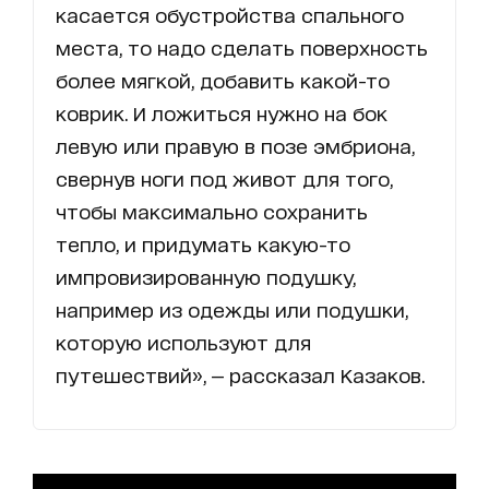
касается обустройства спального
места, то надо сделать поверхность
более мягкой, добавить какой-то
коврик. И ложиться нужно на бок
левую или правую в позе эмбриона,
свернув ноги под живот для того,
чтобы максимально сохранить
тепло, и придумать какую-то
импровизированную подушку,
например из одежды или подушки,
которую используют для
путешествий», — рассказал Казаков.