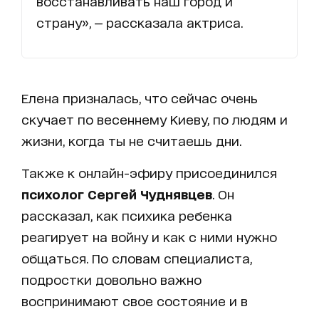
восстанавливать наш город и
страну», — рассказала актриса.
Елена призналась, что сейчас очень
скучает по весеннему Киеву, по людям и
жизни, когда ты не считаешь дни.
Также к онлайн-эфиру присоединился
психолог Сергей Чуднявцев
. Он
рассказал, как психика ребенка
реагирует на войну и как с ними нужно
общаться. По словам специалиста,
подростки довольно важно
воспринимают свое состояние и в