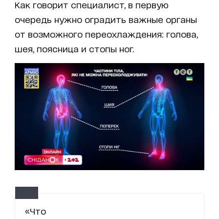
Как говорит специалист, в первую
очередь нужно оградить важные органы
от возможного переохлаждения: голова,
шея, поясница и стопы ног.
«Что