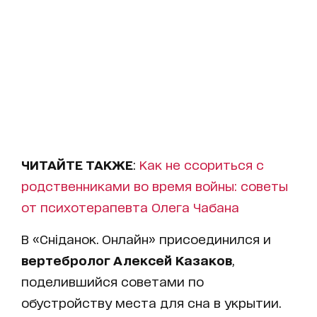
ЧИТАЙТЕ ТАКЖЕ
:
Как не ссориться с
родственниками во время войны: советы
от психотерапевта Олега Чабана
В «Сніданок. Онлайн» присоединился и
вертебролог Алексей Казаков
,
поделившийся советами по
обустройству места для сна в укрытии.