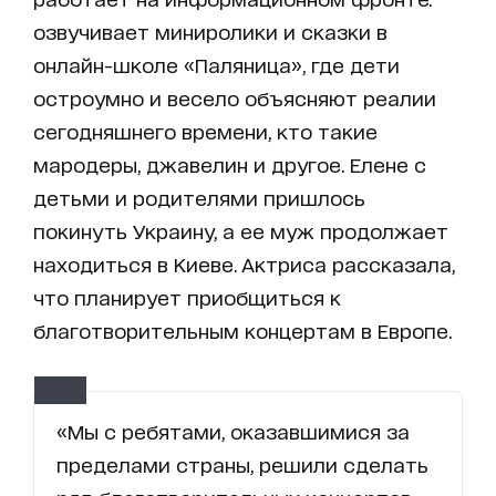
озвучивает миниролики и сказки в
онлайн-школе «Паляница», где дети
остроумно и весело объясняют реалии
сегодняшнего времени, кто такие
мародеры, джавелин и другое. Елене с
детьми и родителями пришлось
покинуть Украину, а ее муж продолжает
находиться в Киеве. Актриса рассказала,
что планирует приобщиться к
благотворительным концертам в Европе.
«Мы с ребятами, оказавшимися за
пределами страны, решили сделать