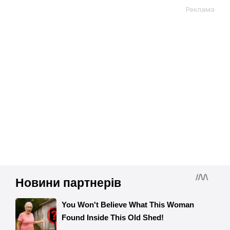
Реклама