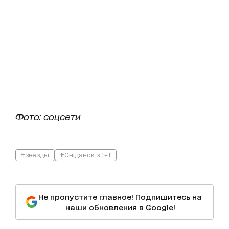
Фото: соцсети
#звезды
#Сніданок з 1+1
Не пропустите главное! Подпишитесь на
наши обновления в Google!