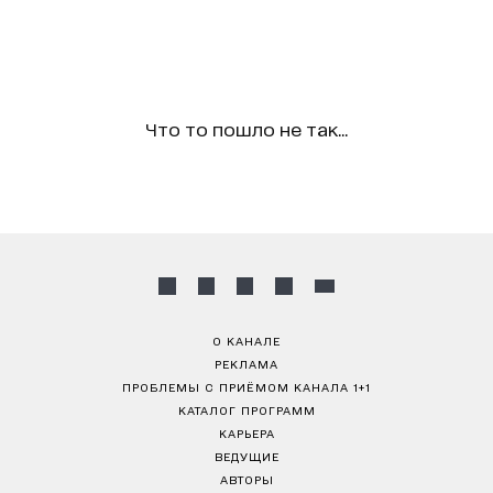
Что то пошло не так...
О КАНАЛЕ
РЕКЛАМА
ПРОБЛЕМЫ С ПРИЁМОМ КАНАЛА 1+1
КАТАЛОГ ПРОГРАММ
КАРЬЕРА
ВЕДУЩИЕ
АВТОРЫ