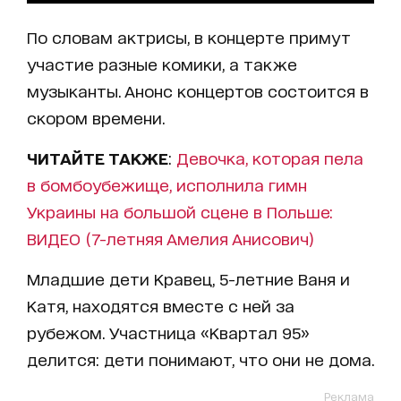
По словам актрисы, в концерте примут
участие разные комики, а также
музыканты. Анонс концертов состоится в
скором времени.
ЧИТАЙТЕ ТАКЖЕ
:
Девочка, которая пела
в бомбоубежище, исполнила гимн
Украины на большой сцене в Польше:
ВИДЕО (7-летняя Амелия Анисович)
Младшие дети Кравец, 5-летние Ваня и
Катя, находятся вместе с ней за
рубежом. Участница «Квартал 95»
делится: дети понимают, что они не дома.
Реклама