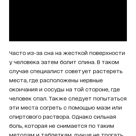
Часто из-за сна на жесткой поверхности
у человека затем болит спина. В таком
случае специалист советует растереть
места, где расположены нервные
окончания и сосуды на той стороне, где
человек спал. Также следует попытаться
эти места согреть с помощью мази или
спиртового раствора. Однако сильная
боль, которая не снимается по таким
методам и таблеткам, лучше не трогать,