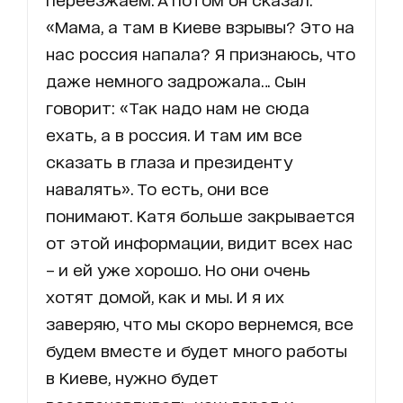
«Мама, а там в Киеве взрывы? Это на
нас россия напала? Я признаюсь, что
даже немного задрожала… Сын
говорит: «Так надо нам не сюда
ехать, а в россия. И там им все
сказать в глаза и президенту
навалять». То есть, они все
понимают. Катя больше закрывается
от этой информации, видит всех нас
– и ей уже хорошо. Но они очень
хотят домой, как и мы. И я их
заверяю, что мы скоро вернемся, все
будем вместе и будет много работы
в Киеве, нужно будет