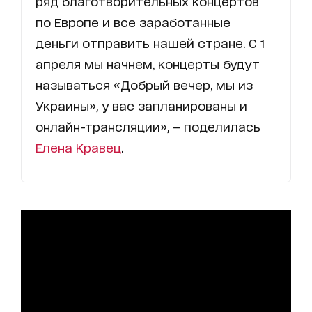
ряд благотворительных концертов
по Европе и все заработанные
деньги отправить нашей стране. С 1
апреля мы начнем, концерты будут
называться «Добрый вечер, мы из
Украины», у вас запланированы и
онлайн-трансляции», — поделилась
Елена Кравец
.