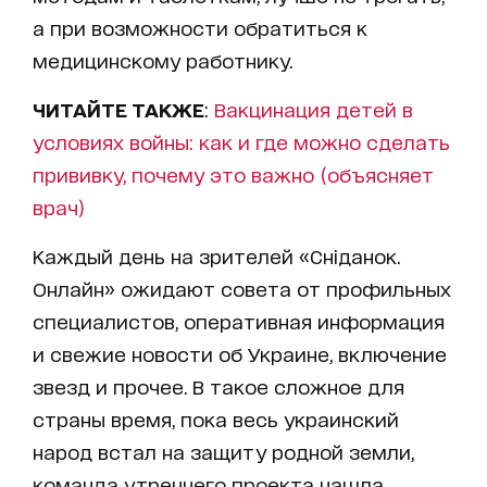
а при возможности обратиться к
медицинскому работнику.
ЧИТАЙТЕ ТАКЖЕ
:
Вакцинация детей в
условиях войны: как и где можно сделать
прививку, почему это важно (объясняет
врач)
Каждый день на зрителей «Сніданок.
Онлайн» ожидают совета от профильных
специалистов, оперативная информация
и свежие новости об Украине, включение
звезд и прочее. В такое сложное для
страны время, пока весь украинский
народ встал на защиту родной земли,
команда утреннего проекта нашла