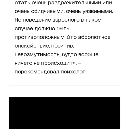
стать очень раздражительными или
очень обидчивыми, очень уязвимыми.
Но поведение взрослого в таком
случае должно быть
противоположным. Это абсолютное
спокойствие, позитив,
невозмутимость, будто вообще
ничего не происходит», —
порекомендовал психолог.