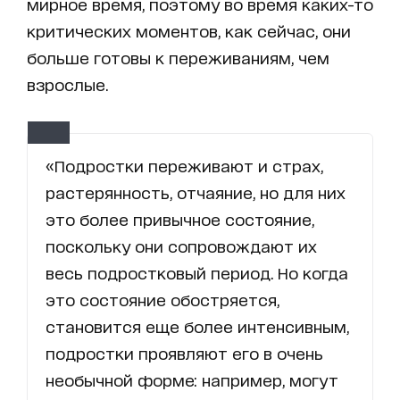
мирное время, поэтому во время каких-то
критических моментов, как сейчас, они
больше готовы к переживаниям, чем
взрослые.
«Подростки переживают и страх,
растерянность, отчаяние, но для них
это более привычное состояние,
поскольку они сопровождают их
весь подростковый период. Но когда
это состояние обостряется,
становится еще более интенсивным,
подростки проявляют его в очень
необычной форме: например, могут