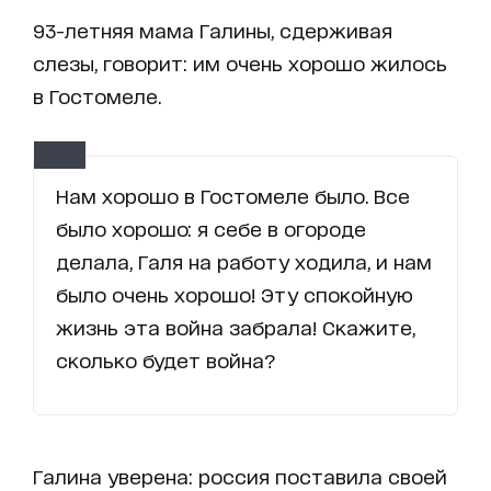
93-летняя мама Галины, сдерживая
слезы, говорит: им очень хорошо жилось
в Гостомеле.
Нам хорошо в Гостомеле было. Все
было хорошо: я себе в огороде
делала, Галя на работу ходила, и нам
было очень хорошо! Эту спокойную
жизнь эта война забрала! Скажите,
сколько будет война?
Галина уверена: россия поставила своей