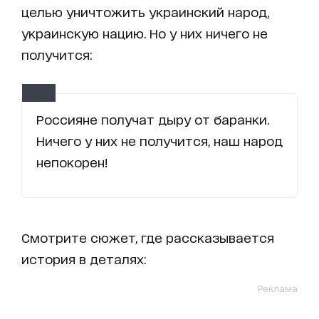
целью уничтожить украинский народ,
украинскую нацию. Но у них ничего не
получится:
Россияне получат дыру от баранки.
Ничего у них не получится, наш народ
непокорен!
Смотрите сюжет, где рассказывается
история в деталях:
Реклама