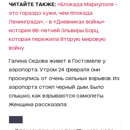
ЧИТАЙТЕ ТАКЖЕ:
«Блокада Мариуполя –
это гораздо хуже, чем блокада
Ленинграда», – в «Дневниках войны»
история 86-летней Эльвиры Борц,
которая пережила Вторую мировую
войну
Галина Седова живет в Гостомеле у
аэропорта. Утром 24 февраля они
проснулись от очень сильных взрывов. Из
аэропорта стоял черный дым. Было
слышно, как взрываются самолеты.
Женщина рассказала: