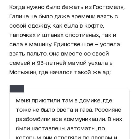
Когда нужно было бежать из Гостомеля,
Галине не было даже времени взять с
собой одежду. Как была в кофте,
тапочках и штанах спортивных, так и
села в машину. Единственное — успела
взять пальто. Она вместе со своей
семьей и 93-летней мамой уехала в
Мотыжин, где начался такой же ад:
Меня приютили там в домике, где
тоже не было света и газа. Россияне
разбомбили все коммуникации. В них
были наставлены автоматы, по
которым они стреляли по дворам и