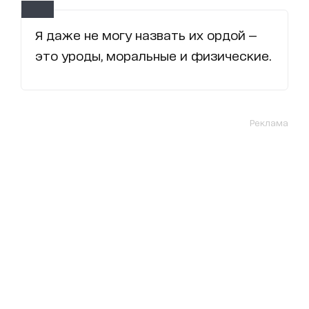
Я даже не могу назвать их ордой —
это уроды, моральные и физические.
Реклама