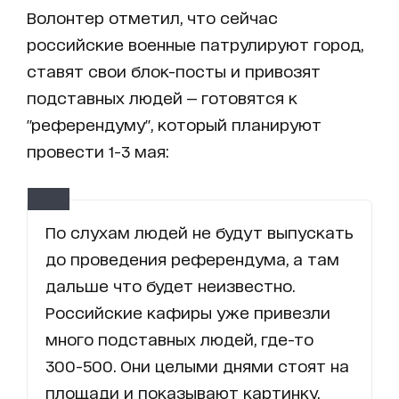
Волонтер отметил, что сейчас
российские военные патрулируют город,
ставят свои блок-посты и привозят
подставных людей — готовятся к
"референдуму", который планируют
провести 1-3 мая:
По слухам людей не будут выпускать
до проведения референдума, а там
дальше что будет неизвестно.
Российские кафиры уже привезли
много подставных людей, где-то
300-500. Они целыми днями стоят на
площади и показывают картинку.