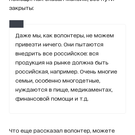
закрыты:
Даже мы, как волонтеры, не можем
привезти ничего. Они пытаются
внедрить все российское: вся
продукция на рынке должна быть
российская, например. Очень многие
семьи, особенно многодетные,
нуждаются в пище, медикаментах,
финансовой помощи и т.д.
Что еще рассказал волонтер, можете