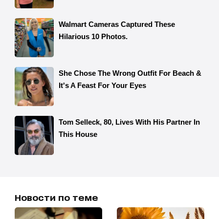
Новости по теме