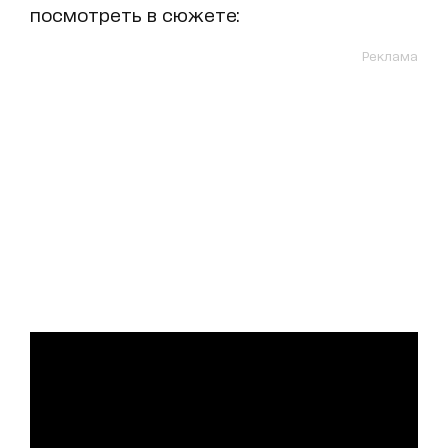
посмотреть в сюжете:
Реклама