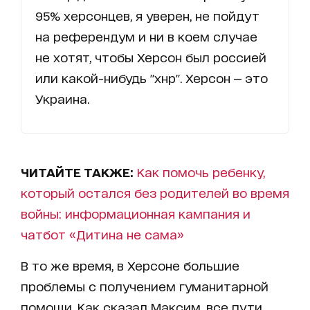
95% херсонцев, я уверен, не пойдут
на референдум и ни в коем случае
не хотят, чтобы Херсон был россией
или какой-нибудь "хнр". Херсон — это
Украина.
ЧИТАЙТЕ ТАКЖЕ:
Как помочь ребенку,
который остался без родителей во время
войны: информационная кампания и
чатбот «Дитина не сама»
В то же время, в Херсоне большие
проблемы с получением гуманитарной
помощи. Как сказал Максим, все пути