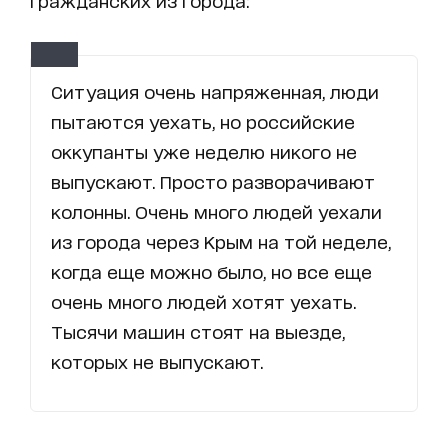
гражданских из города:
Ситуация очень напряженная, люди
пытаются уехать, но российские
оккупанты уже неделю никого не
выпускают. Просто разворачивают
колонны. Очень много людей уехали
из города через Крым на той неделе,
когда еще можно было, но все еще
очень много людей хотят уехать.
Тысячи машин стоят на выезде,
которых не выпускают.