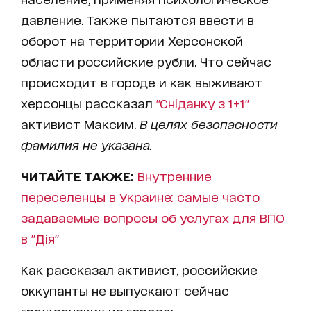
давление. Также пытаются ввести в
оборот на территории Херсонской
области российские рубли. Что сейчас
происходит в городе и как выживают
херсонцы рассказал
"Сніданку з 1+1"
активист Максим.
В целях безопасности
фамилия не указана.
ЧИТАЙТЕ ТАКЖЕ:
Внутренние
переселенцы в Украине: самые часто
задаваемые вопросы об услугах для ВПО
в "Дія"
Как рассказал активист, российские
оккупанты не выпускают сейчас