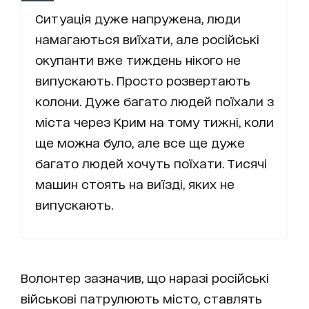
Ситуація дуже напружена, люди
намагаються виїхати, але російські
окупанти вже тиждень нікого не
випускають. Просто розвертають
колони. Дуже багато людей поїхали з
міста через Крим на тому тижні, коли
ще можна було, але все ще дуже
багато людей хочуть поїхати. Тисячі
машин стоять на виїзді, яких не
випускають.
Волонтер зазначив, що наразі російські
військові патрулюють місто, ставлять