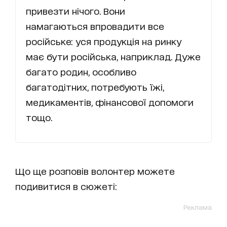
привезти нічого. Вони
намагаються впровадити все
російське: уся продукція на ринку
має бути російська, наприклад. Дуже
багато родин, особливо
багатодітних, потребують їжі,
медикаментів, фінансової допомоги
тощо.
Що ще розповів волонтер можете
подивитися в сюжеті:
Реклама