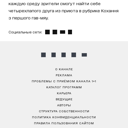
каждую среду зрители смогут найти себе
четырехлапого друга из приюта в рубрике Кохання
з першого гав-мяу.
Социальные сети:
О КАНАЛЕ
РЕКЛАМА
ПРОБЛЕМЫ С ПРИЁМОМ КАНАЛА 1+1
КАТАЛОГ ПРОГРАММ
КАРЬЕРА
ВЕДУЩИЕ
АВТОРЫ
СТРУКТУРА СОБСТВЕННОСТИ
ПОЛИТИКА КОНФИДЕНЦИАЛЬНОСТИ
ПРАВИЛА ПОЛЬЗОВАНИЯ САЙТОМ