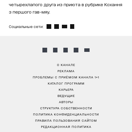
четырехлапого друга из приюта в рубрике Кохання
з першого гав-мяу.
Социальные сети:
О КАНАЛЕ
РЕКЛАМА
ПРОБЛЕМЫ С ПРИЁМОМ КАНАЛА 1+1
КАТАЛОГ ПРОГРАММ
КАРЬЕРА
ВЕДУЩИЕ
АВТОРЫ
СТРУКТУРА СОБСТВЕННОСТИ
ПОЛИТИКА КОНФИДЕНЦИАЛЬНОСТИ
ПРАВИЛА ПОЛЬЗОВАНИЯ САЙТОМ
РЕДАКЦИОННАЯ ПОЛИТИКА