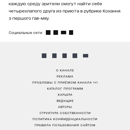
каждую среду зрители смогут найти себе
четырехлапого друга из приюта в рубрике Кохання
з першого гав-мяу.
Социальные сети:
О КАНАЛЕ
РЕКЛАМА
ПРОБЛЕМЫ С ПРИЁМОМ КАНАЛА 1+1
КАТАЛОГ ПРОГРАММ
КАРЬЕРА
ВЕДУЩИЕ
АВТОРЫ
СТРУКТУРА СОБСТВЕННОСТИ
ПОЛИТИКА КОНФИДЕНЦИАЛЬНОСТИ
ПРАВИЛА ПОЛЬЗОВАНИЯ САЙТОМ