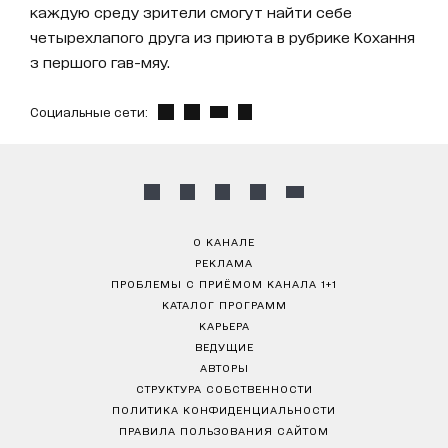
каждую среду зрители смогут найти себе
четырехлапого друга из приюта в рубрике Кохання
з першого гав-мяу.
Социальные сети:
О КАНАЛЕ
РЕКЛАМА
ПРОБЛЕМЫ С ПРИЁМОМ КАНАЛА 1+1
КАТАЛОГ ПРОГРАММ
КАРЬЕРА
ВЕДУЩИЕ
АВТОРЫ
СТРУКТУРА СОБСТВЕННОСТИ
ПОЛИТИКА КОНФИДЕНЦИАЛЬНОСТИ
ПРАВИЛА ПОЛЬЗОВАНИЯ САЙТОМ