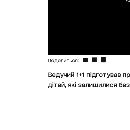
A
Поделиться:
Ведучий 1+1 підготував 
дітей, які залишилися без