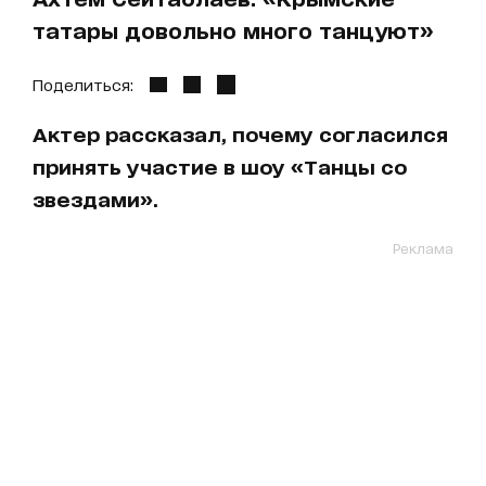
татары довольно много танцуют»
Поделиться:
Актер рассказал, почему согласился
принять участие в шоу «Танцы со
звездами».
Реклама