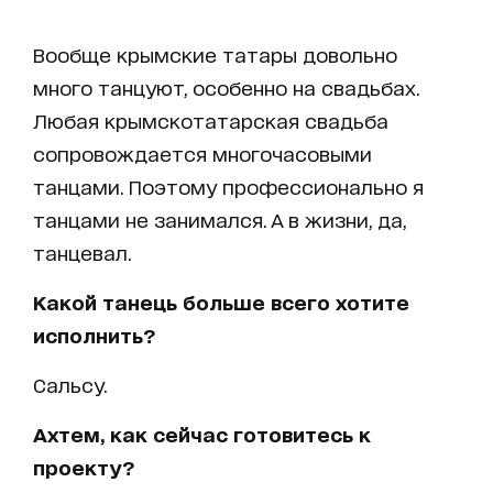
Вообще крымские татары довольно
много танцуют, особенно на свадьбах.
Любая крымскотатарская свадьба
сопровождается многочасовыми
танцами. Поэтому профессионально я
танцами не занимался. А в жизни, да,
танцевал.
Какой танець больше всего хотите
исполнить?
Сальсу.
Ахтем, как сейчас готовитесь к
проекту?