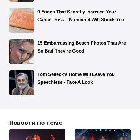
Новости по теме