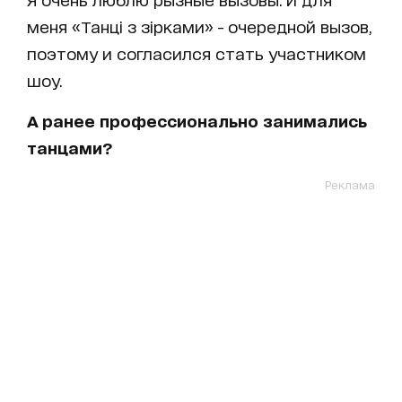
меня «Танці з зірками» - очередной вызов,
поэтому и согласился стать участником
шоу.
А ранее профессионально занимались
танцами?
Реклама