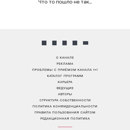
Что то пошло не так...
О КАНАЛЕ
РЕКЛАМА
ПРОБЛЕМЫ С ПРИЁМОМ КАНАЛА 1+1
КАТАЛОГ ПРОГРАММ
КАРЬЕРА
ВЕДУЩИЕ
АВТОРЫ
СТРУКТУРА СОБСТВЕННОСТИ
ПОЛИТИКА КОНФИДЕНЦИАЛЬНОСТИ
ПРАВИЛА ПОЛЬЗОВАНИЯ САЙТОМ
РЕДАКЦИОННАЯ ПОЛИТИКА