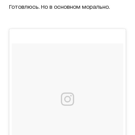
Готовлюсь. Но в основном морально.