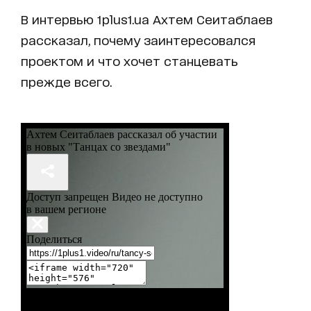
В интервью 1plus1.ua Ахтем Сеитаблаев
рассказал, почему заинтересовался
проектом и что хочет станцевать
прежде всего.