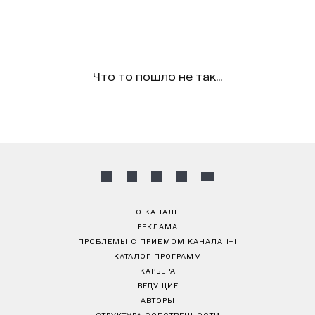
Что то пошло не так...
О КАНАЛЕ
РЕКЛАМА
ПРОБЛЕМЫ С ПРИЁМОМ КАНАЛА 1+1
КАТАЛОГ ПРОГРАММ
КАРЬЕРА
ВЕДУЩИЕ
АВТОРЫ
СТРУКТУРА СОБСТВЕННОСТИ