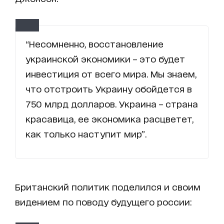
“Несомненно, восстановление
украинской экономики – это будет
инвестиция от всего мира. Мы знаем,
что отстроить Украину обойдется в
750 млрд долларов. Украина – страна
красавица, ее экономика расцветет,
как только наступит мир”.
Британский политик поделился и своим
видением по поводу будущего россии: