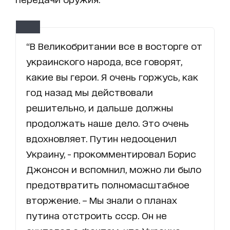
“В Великобритании все в восторге от
украинского народа, все говорят,
какие вы герои. Я очень горжусь, как
год назад мы действовали
решительно, и дальше должны
продолжать наше дело. Это очень
вдохновляет. Путин недооценил
Украину, - прокомментировал Борис
Джонсон и вспомнил, можно ли было
предотвратить полномасштабное
вторжение. – Мы знали о планах
путина отстроить ссср. Он не