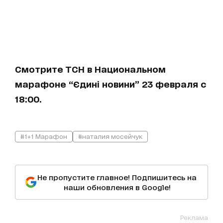
Смотрите ТСН в Национальном
марафоне “Єдині новини” 23 февраля с
18:00.
#1+1 Марафон
#наталия мосейчук
Не пропустите главное! Подпишитесь на
наши обновления в Google!
Реклама