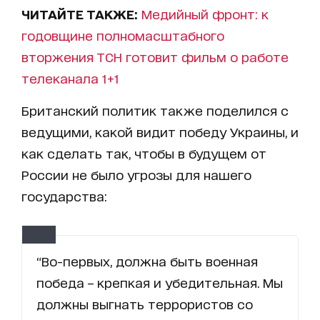
ЧИТАЙТЕ ТАКЖЕ:
Медийный фронт: к
годовщине полномасштабного
вторжения ТСН готовит фильм о работе
телеканала 1+1
Британский политик также поделился с
ведущими, какой видит победу Украины, и
как сделать так, чтобы в будущем от
России не было угрозы для нашего
государства:
“Во-первых, должна быть военная
победа – крепкая и убедительная. Мы
должны выгнать террористов со