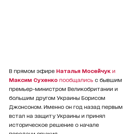
В прямом эфире
Наталья Мосейчук
и
Максим Сухенко
пообщались
с бывшим
премьер-министром Великобритании и
большим другом Украины Борисом
Джонсоном. Именно он год назад первым
встал на защиту Украины и принял
историческое решение о начале
передачи оружия.