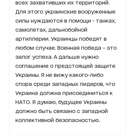
всех захвативших их территорий.
Для этого украинские вооруженные
силы нуждаются в помощи - танках,
самолетах, дальнобойной
артиллерии. Украинцы победят в
любом случае. Военная победа – это
залог успеха. А дальше нужно
соглашение о предстоящей защите
Украины. Я не вижу какого-либо
спора среди западных лидеров, что
Украина должна присоединиться к
НАТО. Я думаю, будущее Украины
должно быть связано с западной
коллективной безопасностью.