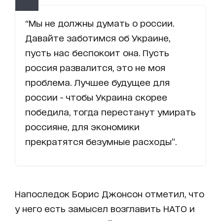
“Мы не должны думать о россии.
Давайте заботимся об Украине,
пусть нас беспокоит она. Пусть
россия развалится, это не моя
проблема. Лучшее будущее для
россии - чтобы Украина скорее
победила, тогда перестанут умирать
россияне, для экономики
прекратятся безумные расходы”.
Напоследок Борис Джонсон отметил, что
у него есть замысел возглавить НАТО и