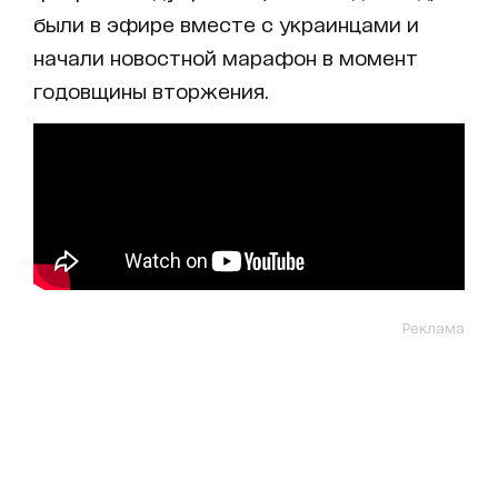
были в эфире вместе с украинцами и
начали новостной марафон в момент
годовщины вторжения.
Реклама