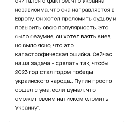
считался с фактом, что Украина
независима, что она направляется в
Европу. Он хотел преломить судьбу и
повысить свою популярность. Это
было безумие, он хотел взять Киев,
но было ясно, что это
катастрофическая ошибка. Сейчас
наша задача – сделать так, чтобы
2023 год стал годом победы
украинского народа… Путин просто
сошел с ума, если думал, что
сможет своим натиском сломить
Украину”.