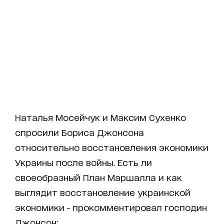
Наталья Мосейчук и Максим Сухенко
спросили Бориса Джонсона
относительно восстановления экономики
Украины после войны. Есть ли
своеобразный План Маршалла и как
выглядит восстановление украинской
экономики - прокомментировал господин
Джонсон: