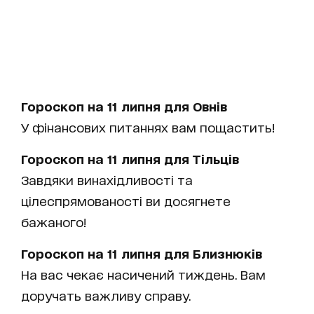
Гороскоп на 11 липня для Овнів
У фінансових питаннях вам пощастить!
Гороскоп на 11 липня для Тільців
Завдяки винахідливості та
цілеспрямованості ви досягнете
бажаного!
Гороскоп на 11 липня для Близнюків
На вас чекає насичений тиждень. Вам
доручать важливу справу.