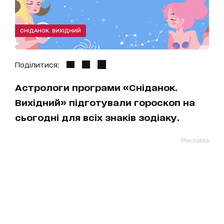
СНІДАНОК. ВИХІДНИЙ
Поділитися:
Астрологи програми «Сніданок.
Вихідний» підготували гороскоп на
сьогодні для всіх знаків зодіаку.
Реклама