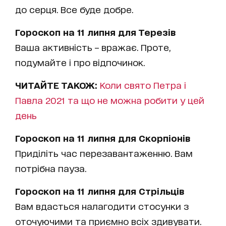
до серця. Все буде добре.
Гороскоп на 11 липня для Терезів
Ваша активність – вражає. Проте,
подумайте і про відпочинок.
ЧИТАЙТЕ ТАКОЖ:
Коли свято Петра і
Павла 2021 та що не можна робити у цей
день
Гороскоп на 11 липня для Скорпіонів
Приділіть час перезавантаженню. Вам
потрібна пауза.
Гороскоп на 11 липня для Стрільців
Вам вдасться налагодити стосунки з
оточуючими та приємно всіх здивувати.