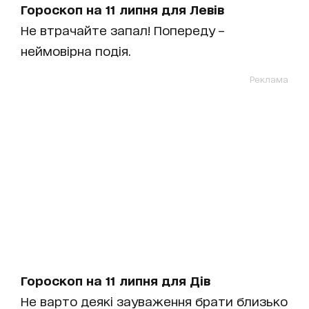
Гороскоп на 11 липня для Левів
Не втрачайте запал! Попереду –
неймовірна подія.
Реклама
Гороскоп на 11 липня для Дів
Не варто деякі зауваження брати близько