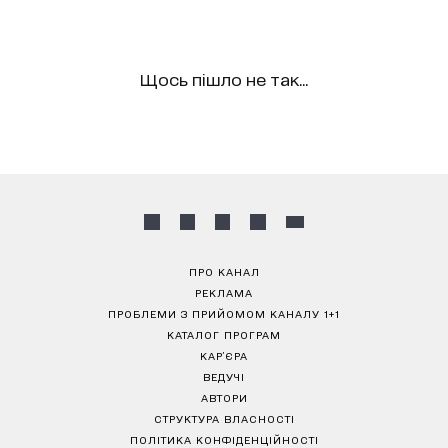
Щось пішло не так...
ПРО КАНАЛ
РЕКЛАМА
ПРОБЛЕМИ З ПРИЙОМОМ КАНАЛУ 1+1
КАТАЛОГ ПРОГРАМ
КАР’ЄРА
ВЕДУЧІ
АВТОРИ
СТРУКТУРА ВЛАСНОСТІ
ПОЛІТИКА КОНФІДЕНЦІЙНОСТІ