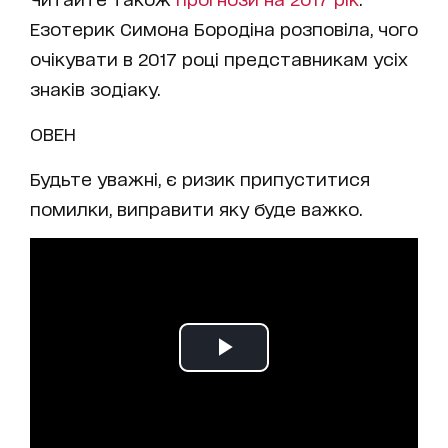
Езотерик Симона Бородіна розповіла, чого
очікувати в 2017 році представникам усіх
знаків зодіаку.
ОВЕН
Будьте уважні, є ризик припуститися
помилки, виправити яку буде важко.