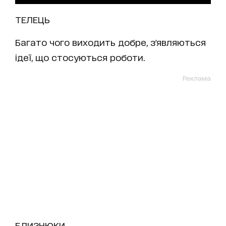
ТЕЛЕЦЬ
Багато чого виходить добре, з'являються
ідеї, що стосуються роботи.
Реклама
БЛИЗНЮКИ