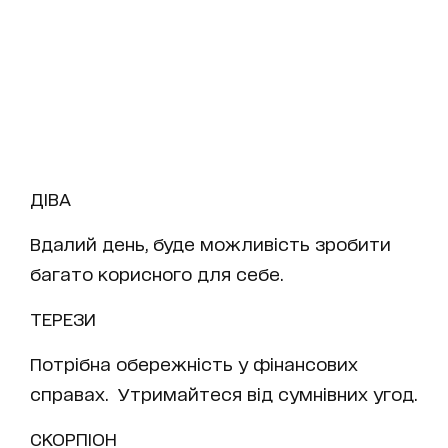
ДІВА
Вдалий день, буде можливість зробити
багато корисного для себе.
ТЕРЕЗИ
Потрібна обережність у фінансових
справах. Утримайтеся від сумнівних угод.
СКОРПІОН