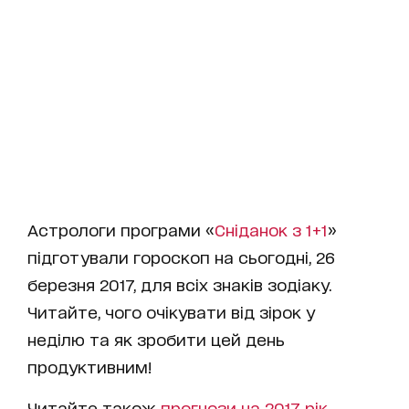
Астрологи програми «
Сніданок з 1+1
»
підготували гороскоп на сьогодні, 26
березня 2017, для всіх знаків зодіаку.
Читайте, чого очікувати від зірок у
неділю та як зробити цей день
продуктивним!
Читайте також
прогнози на 2017 рік
.