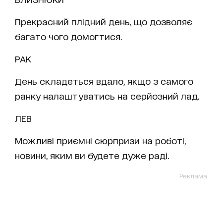
Прекрасний плідний день, що дозволяє
багато чого домогтися.
РАК
День складеться вдало, якщо з самого
ранку налаштуватись на серйозний лад.
ЛЕВ
Можливі приємні сюрпризи на роботі,
новини, яким ви будете дуже раді.
Реклама