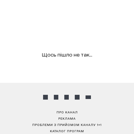
Щось пішло не так...
ПРО КАНАЛ
РЕКЛАМА
ПРОБЛЕМИ З ПРИЙОМОМ КАНАЛУ 1+1
КАТАЛОГ ПРОГРАМ