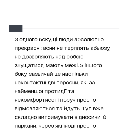
З одного боку, ці люди абсолютно
прекрасні: вони не терплять абьюзу,
не дозволяють над собою
знущатися, мають межі. З іншого
боку, зазвичай це настільки
неконтактні дві персони, які за
найменшої протидії та
некомфортності поруч просто
відмовляються та йдуть. Тут вже
складно витримувати відносини. Є
паркани, через які іноді просто