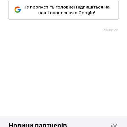
Не пропустіть головне! Підпишіться на
наші оновлення в Google!
Реклама