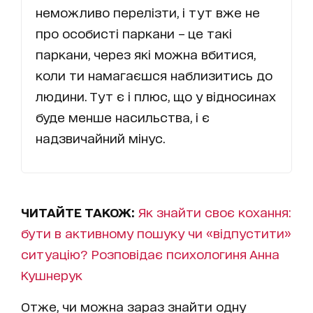
неможливо перелізти, і тут вже не
про особисті паркани – це такі
паркани, через які можна вбитися,
коли ти намагаєшся наблизитись до
людини. Тут є і плюс, що у відносинах
буде менше насильства, і є
надзвичайний мінус.
ЧИТАЙТЕ ТАКОЖ:
Як знайти своє кохання:
бути в активному пошуку чи «відпустити»
ситуацію? Розповідає психологиня Анна
Кушнерук
Отже, чи можна зараз знайти одну