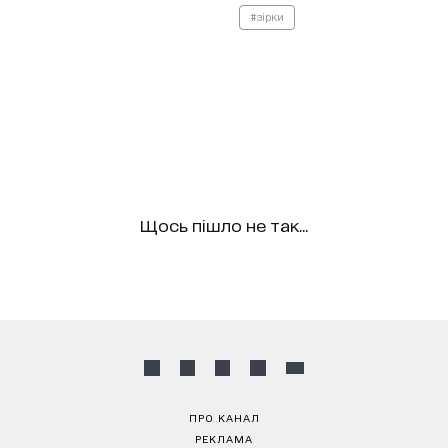
#зірки
Щось пішло не так...
ПРО КАНАЛ
РЕКЛАМА