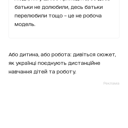
батьки не долюбили, десь батьки
перелюбили тощо – це не робоча
модель.
Або дитина, або робота: дивіться сюжет,
як українці поєднують дистанційне
навчання дітей та роботу.
Реклама