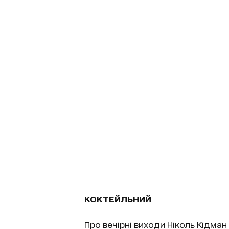
КОКТЕЙЛЬНИЙ
Про вечірні виходи Ніколь Кідма