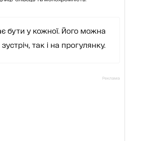
 бути у кожної. Його можна
зустріч, так і на прогулянку.
Реклама