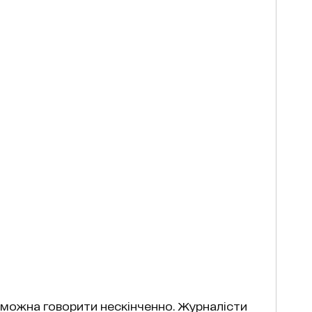
н можна говорити нескінченно. Журналісти