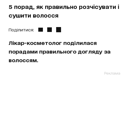
5 порад, як правильно розчісувати і
сушити волосся
Поділитися:
Лікар-косметолог поділилася
порадами правильного догляду за
волоссям.
Реклама