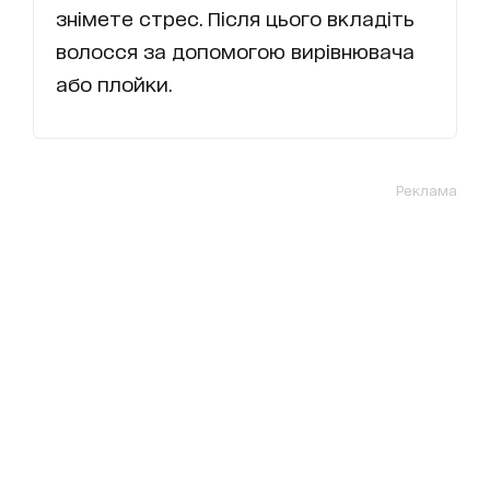
знімете стрес. Після цього вкладіть
волосся за допомогою вирівнювача
або плойки.
Реклама