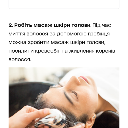
2. Робіть масаж шкіри голови
. Під час
миття волосся за допомогою гребінця
можна зробити масаж шкіри голови,
посилити кровообіг та живлення коренів
волосся.