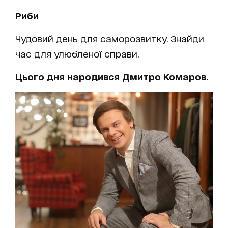
Риби
Чудовий день для саморозвитку. Знайди
час для улюбленої справи.
Цього дня народився Дмитро Комаров.