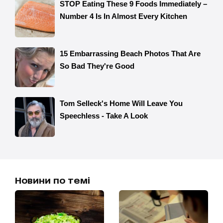
Новини по темі