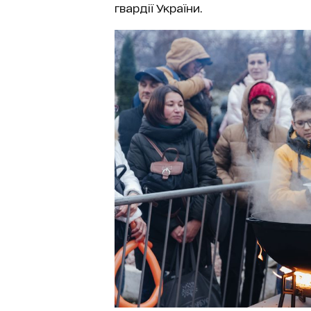
гвардії України.