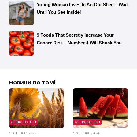
Новини по темі
Сніданок з 1+1
Сніданок з 1+1
16:01 | 06.08.2026
15:01 | 06.08.2026