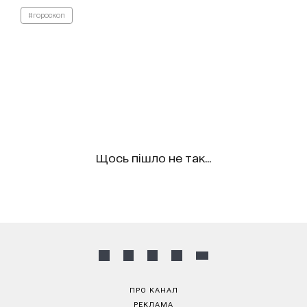
#гороскоп
Щось пішло не так...
ПРО КАНАЛ
РЕКЛАМА