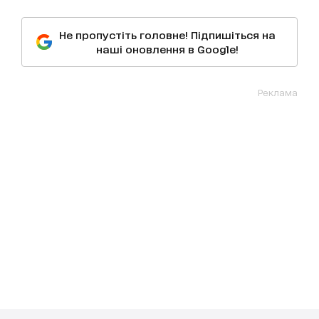
Не пропустіть головне! Підпишіться на
наші оновлення в Google!
Реклама