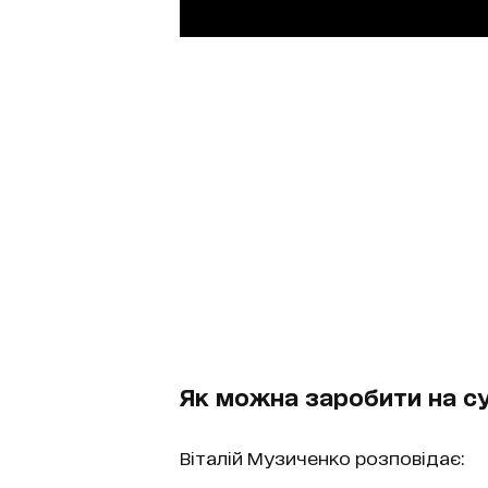
Як можна заробити на су
Віталій Музиченко розповідає: