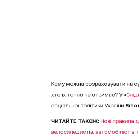
Кому можна розраховувати на суб
хто їх точно не отримає? У «
Снід
соціальної політики України
Віта
ЧИТАЙТЕ ТАКОЖ:
Нові правила д
велосипедистів, автомобілістів т