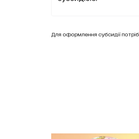
Для оформлення субсидії потріб