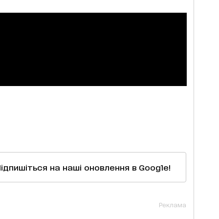
Підпишіться на наші оновлення в Google!
Реклама