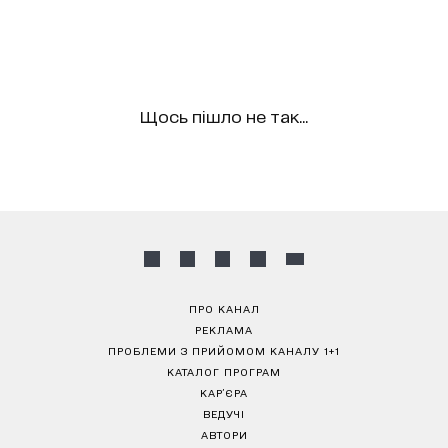
Щось пішло не так...
ПРО КАНАЛ
РЕКЛАМА
ПРОБЛЕМИ З ПРИЙОМОМ КАНАЛУ 1+1
КАТАЛОГ ПРОГРАМ
КАР’ЄРА
ВЕДУЧІ
АВТОРИ