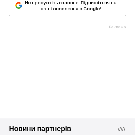
Не пропустіть головне! Підпишіться на
наші оновлення в Google!
Реклама