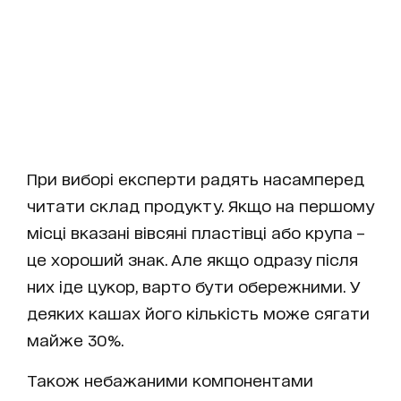
При виборі експерти радять насамперед
читати склад продукту. Якщо на першому
місці вказані вівсяні пластівці або крупа –
це хороший знак. Але якщо одразу після
них іде цукор, варто бути обережними. У
деяких кашах його кількість може сягати
майже 30%.
Також небажаними компонентами