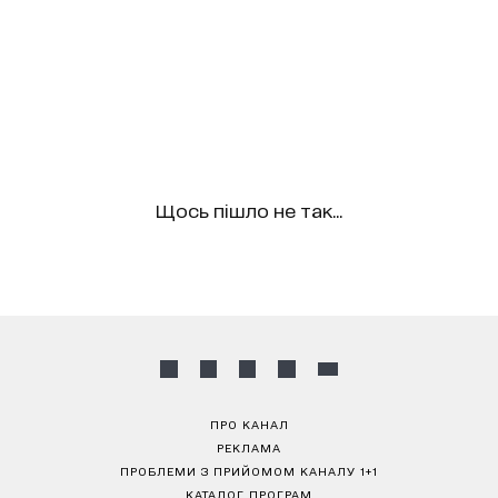
Щось пішло не так...
ПРО КАНАЛ
РЕКЛАМА
ПРОБЛЕМИ З ПРИЙОМОМ КАНАЛУ 1+1
КАТАЛОГ ПРОГРАМ