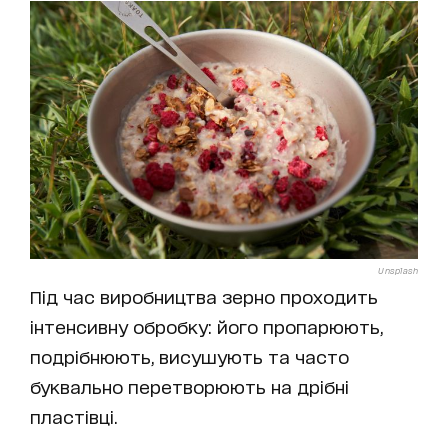
Unsplash
Під час виробництва зерно проходить
інтенсивну обробку: його пропарюють,
подрібнюють, висушують та часто
буквально перетворюють на дрібні
пластівці.